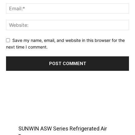
Save my name, email, and website in this browser for the
next time I comment.
SUNWIN ASW Series Refrigerated Air