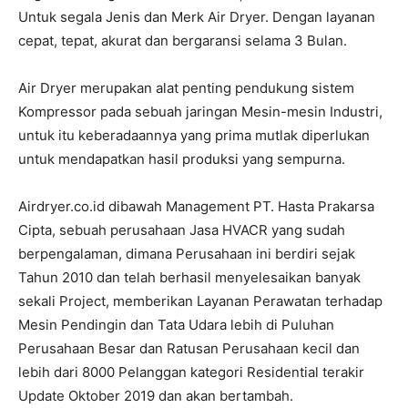
Untuk segala Jenis dan Merk Air Dryer. Dengan layanan
cepat, tepat, akurat dan bergaransi selama 3 Bulan.
Air Dryer merupakan alat penting pendukung sistem
Kompressor pada sebuah jaringan Mesin-mesin Industri,
untuk itu keberadaannya yang prima mutlak diperlukan
untuk mendapatkan hasil produksi yang sempurna.
Airdryer.co.id dibawah Management PT. Hasta Prakarsa
Cipta, sebuah perusahaan Jasa HVACR yang sudah
berpengalaman, dimana Perusahaan ini berdiri sejak
Tahun 2010 dan telah berhasil menyelesaikan banyak
sekali Project, memberikan Layanan Perawatan terhadap
Mesin Pendingin dan Tata Udara lebih di Puluhan
Perusahaan Besar dan Ratusan Perusahaan kecil dan
lebih dari 8000 Pelanggan kategori Residential terakir
Update Oktober 2019 dan akan bertambah.