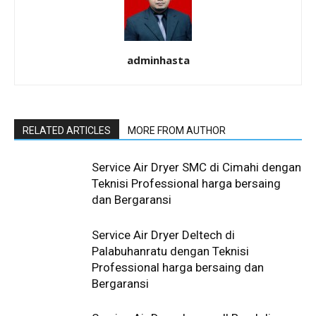
adminhasta
RELATED ARTICLES
MORE FROM AUTHOR
Service Air Dryer SMC di Cimahi dengan
Teknisi Professional harga bersaing
dan Bergaransi
Service Air Dryer Deltech di
Palabuhanratu dengan Teknisi
Professional harga bersaing dan
Bergaransi