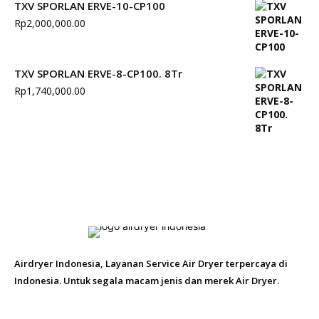
TXV SPORLAN ERVE-10-CP100
Rp
2,000,000.00
TXV SPORLAN ERVE-8-CP100. 8Tr
Rp
1,740,000.00
Airdryer Indonesia, Layanan Service Air Dryer terpercaya di
Indonesia. Untuk segala macam jenis dan merek Air Dryer.