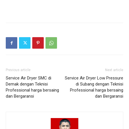
Previous article
Next article
Service Air Dryer SMC di
Service Air Dryer Low Pressure
Demak dengan Teknisi
di Subang dengan Teknisi
Professional harga bersaing
Professional harga bersaing
dan Bergaransi
dan Bergaransi