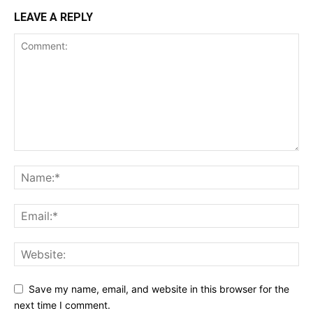
LEAVE A REPLY
Save my name, email, and website in this browser for the
next time I comment.