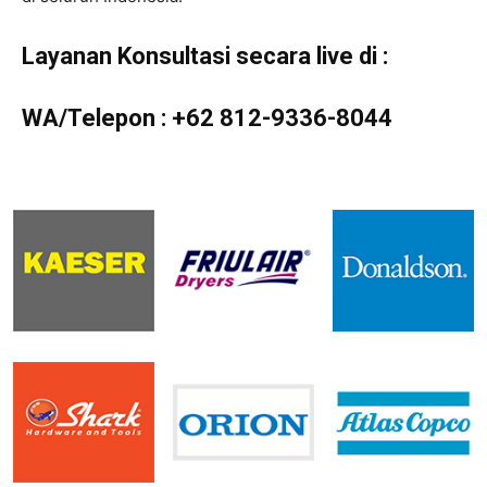
Layanan Konsultasi secara live di :
WA/Telepon :
+62 812-9336-8044