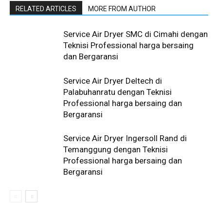
RELATED ARTICLES
MORE FROM AUTHOR
Service Air Dryer SMC di Cimahi dengan
Teknisi Professional harga bersaing
dan Bergaransi
Service Air Dryer Deltech di
Palabuhanratu dengan Teknisi
Professional harga bersaing dan
Bergaransi
Service Air Dryer Ingersoll Rand di
Temanggung dengan Teknisi
Professional harga bersaing dan
Bergaransi