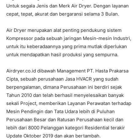
Untuk segala Jenis dan Merk Air Dryer. Dengan layanan
cepat, tepat, akurat dan bergaransi selama 3 Bulan.
Air Dryer merupakan alat penting pendukung sistem
Kompressor pada sebuah jaringan Mesin-mesin Industri,
untuk itu keberadaannya yang prima mutlak diperlukan
untuk mendapatkan hasil produksi yang sempurna.
Airdryer.co.id dibawah Management PT. Hasta Prakarsa
Cipta, sebuah perusahaan Jasa HVACR yang sudah
berpengalaman, dimana Perusahaan ini berdiri sejak
Tahun 2010 dan telah berhasil menyelesaikan banyak
sekali Project, memberikan Layanan Perawatan terhadap
Mesin Pendingin dan Tata Udara lebih di Puluhan
Perusahaan Besar dan Ratusan Perusahaan kecil dan
lebih dari 8000 Pelanggan kategori Residential terakir
Update Oktober 2019 dan akan bertambah.