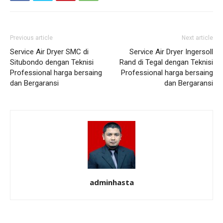
Previous article
Next article
Service Air Dryer SMC di
Service Air Dryer Ingersoll
Situbondo dengan Teknisi
Rand di Tegal dengan Teknisi
Professional harga bersaing
Professional harga bersaing
dan Bergaransi
dan Bergaransi
adminhasta