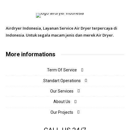
Airdryer Indonesia, Layanan Service Air Dryer terpercaya di
Indonesia. Untuk segala macam jenis dan merek Air Dryer.
More informations
Term Of Service
Standart Operations
Our Services
About Us
Our Projects