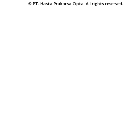
© PT. Hasta Prakarsa Cipta. All rights reserved.