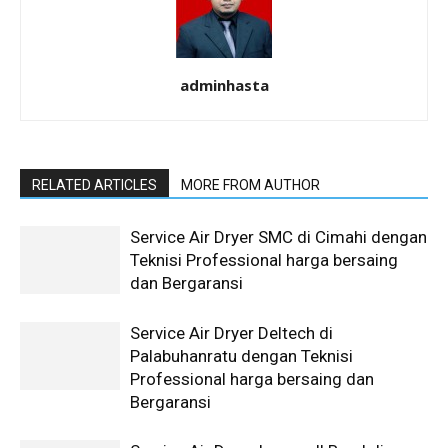
adminhasta
RELATED ARTICLES
MORE FROM AUTHOR
Service Air Dryer SMC di Cimahi dengan
Teknisi Professional harga bersaing
dan Bergaransi
Service Air Dryer Deltech di
Palabuhanratu dengan Teknisi
Professional harga bersaing dan
Bergaransi