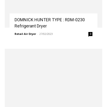
DOMNICK HUNTER TYPE : RDM-0230
Refrigerant Dryer
Retail Air Dryer
-
27/02/2023
0