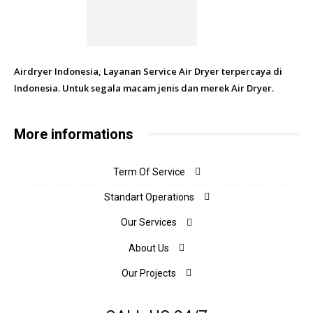
Airdryer Indonesia, Layanan Service Air Dryer terpercaya di
Indonesia. Untuk segala macam jenis dan merek Air Dryer.
More informations
Term Of Service
Standart Operations
Our Services
About Us
Our Projects