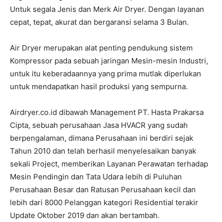
Untuk segala Jenis dan Merk Air Dryer. Dengan layanan
cepat, tepat, akurat dan bergaransi selama 3 Bulan.
Air Dryer merupakan alat penting pendukung sistem
Kompressor pada sebuah jaringan Mesin-mesin Industri,
untuk itu keberadaannya yang prima mutlak diperlukan
untuk mendapatkan hasil produksi yang sempurna.
Airdryer.co.id dibawah Management PT. Hasta Prakarsa
Cipta, sebuah perusahaan Jasa HVACR yang sudah
berpengalaman, dimana Perusahaan ini berdiri sejak
Tahun 2010 dan telah berhasil menyelesaikan banyak
sekali Project, memberikan Layanan Perawatan terhadap
Mesin Pendingin dan Tata Udara lebih di Puluhan
Perusahaan Besar dan Ratusan Perusahaan kecil dan
lebih dari 8000 Pelanggan kategori Residential terakir
Update Oktober 2019 dan akan bertambah.