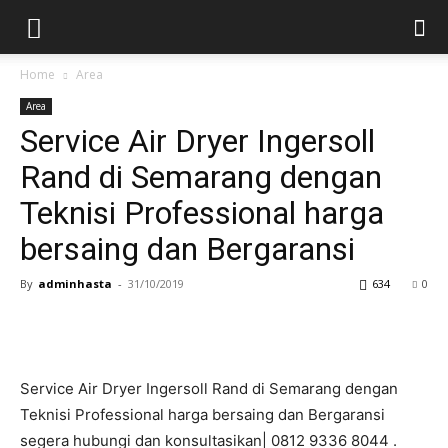
Home
Area
Area
Service Air Dryer Ingersoll
Rand di Semarang dengan
Teknisi Professional harga
bersaing dan Bergaransi
By
adminhasta
-
31/10/2019
634
0
Service Air Dryer Ingersoll Rand di Semarang dengan
Teknisi Professional harga bersaing dan Bergaransi
segera hubungi dan konsultasikan| 0812 9336 8044 .