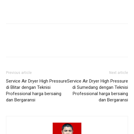
Previous article
Next article
Service Air Dryer High Pressure
Service Air Dryer High Pressure
di Blitar dengan Teknisi
di Sumedang dengan Teknisi
Professional harga bersaing
Professional harga bersaing
dan Bergaransi
dan Bergaransi