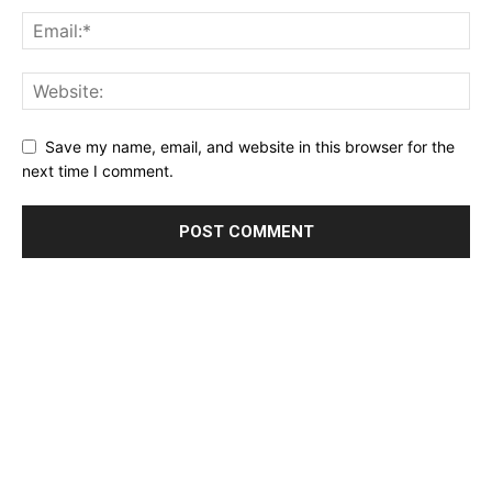
Save my name, email, and website in this browser for the
next time I comment.