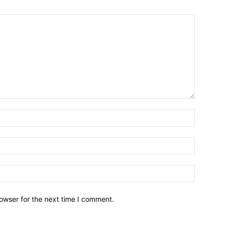
owser for the next time I comment.