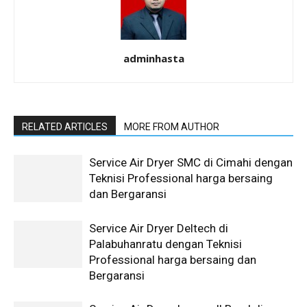
adminhasta
RELATED ARTICLES
MORE FROM AUTHOR
Service Air Dryer SMC di Cimahi dengan
Teknisi Professional harga bersaing
dan Bergaransi
Service Air Dryer Deltech di
Palabuhanratu dengan Teknisi
Professional harga bersaing dan
Bergaransi