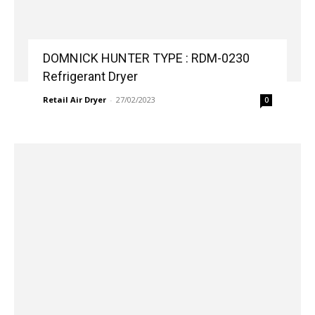
DOMNICK HUNTER TYPE : RDM-0230
Refrigerant Dryer
Retail Air Dryer
-
27/02/2023
0