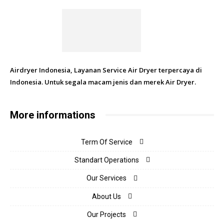
Airdryer Indonesia, Layanan Service Air Dryer terpercaya di
Indonesia. Untuk segala macam jenis dan merek Air Dryer.
More informations
Term Of Service
Standart Operations
Our Services
About Us
Our Projects