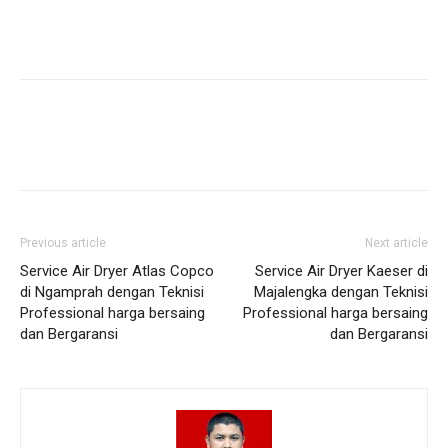
Previous article
Next article
Service Air Dryer Atlas Copco
Service Air Dryer Kaeser di
di Ngamprah dengan Teknisi
Majalengka dengan Teknisi
Professional harga bersaing
Professional harga bersaing
dan Bergaransi
dan Bergaransi