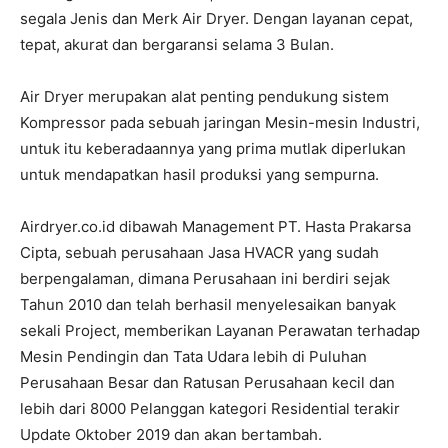
segala Jenis dan Merk Air Dryer. Dengan layanan cepat,
tepat, akurat dan bergaransi selama 3 Bulan.
Air Dryer merupakan alat penting pendukung sistem
Kompressor pada sebuah jaringan Mesin-mesin Industri,
untuk itu keberadaannya yang prima mutlak diperlukan
untuk mendapatkan hasil produksi yang sempurna.
Airdryer.co.id dibawah Management PT. Hasta Prakarsa
Cipta, sebuah perusahaan Jasa HVACR yang sudah
berpengalaman, dimana Perusahaan ini berdiri sejak
Tahun 2010 dan telah berhasil menyelesaikan banyak
sekali Project, memberikan Layanan Perawatan terhadap
Mesin Pendingin dan Tata Udara lebih di Puluhan
Perusahaan Besar dan Ratusan Perusahaan kecil dan
lebih dari 8000 Pelanggan kategori Residential terakir
Update Oktober 2019 dan akan bertambah.