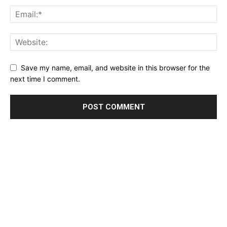
Save my name, email, and website in this browser for the
next time I comment.