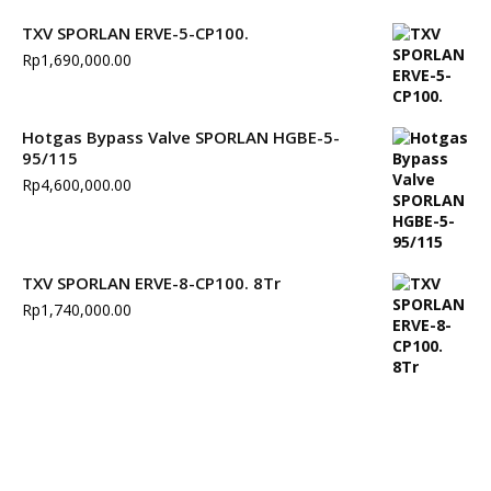
TXV SPORLAN ERVE-5-CP100.
Rp
1,690,000.00
Hotgas Bypass Valve SPORLAN HGBE-5-
95/115
Rp
4,600,000.00
TXV SPORLAN ERVE-8-CP100. 8Tr
Rp
1,740,000.00