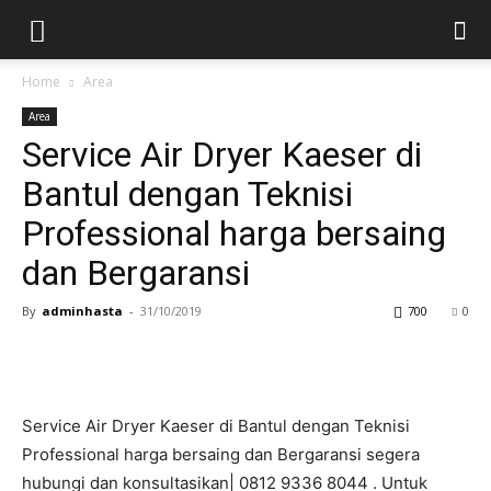
Home
Area
Area
Service Air Dryer Kaeser di
Bantul dengan Teknisi
Professional harga bersaing
dan Bergaransi
By
adminhasta
-
31/10/2019
700
0
Service Air Dryer Kaeser di Bantul dengan Teknisi
Professional harga bersaing dan Bergaransi segera
hubungi dan konsultasikan| 0812 9336 8044 . Untuk