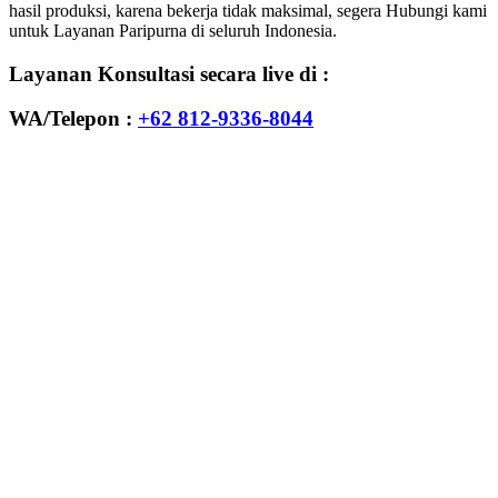
hasil produksi, karena bekerja tidak maksimal, segera Hubungi kami
untuk Layanan Paripurna di seluruh Indonesia.
Layanan Konsultasi secara live di :
WA/Telepon :
+62 812-9336-8044