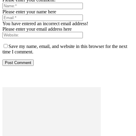
Please enter your name here
You have entered an incorrect email address!
Please enter your email address here
Save my name, email, and website in this browser for the next
time I comment.