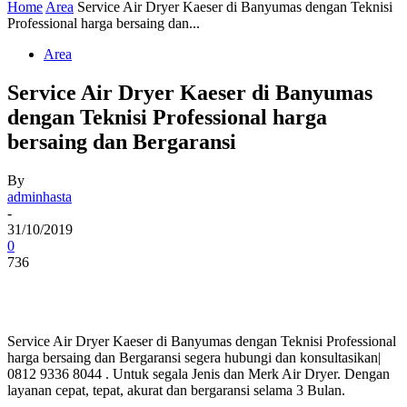
Home
Area
Service Air Dryer Kaeser di Banyumas dengan Teknisi
Professional harga bersaing dan...
Area
Service Air Dryer Kaeser di Banyumas
dengan Teknisi Professional harga
bersaing dan Bergaransi
By
adminhasta
-
31/10/2019
0
736
Service Air Dryer Kaeser di Banyumas dengan Teknisi Professional
harga bersaing dan Bergaransi segera hubungi dan konsultasikan|
0812 9336 8044 . Untuk segala Jenis dan Merk Air Dryer. Dengan
layanan cepat, tepat, akurat dan bergaransi selama 3 Bulan.