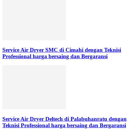
Service Air Dryer SMC di Cimahi dengan Teknisi
Professional harga bersaing dan Bergaransi
Service Air Dryer Deltech di Palabuhanratu dengan
Teknisi Professional harga bersaing dan Bergaransi