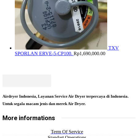
TXV
SPORLAN ERVE-5-CP100.
Rp
1,690,000.00
Airdryer Indonesia, Layanan Service Air Dryer terpercaya di Indonesia.
Untuk segala macam jenis dan merek Air Dryer.
More informations
Term Of Service
Standart Operations