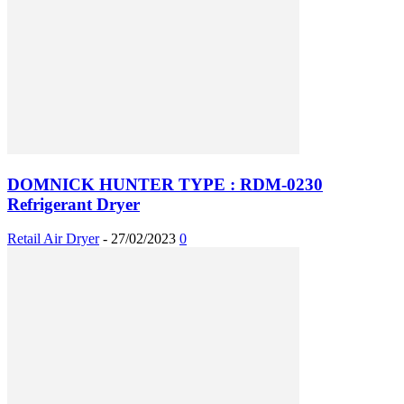
DOMNICK HUNTER TYPE : RDM-0230
Refrigerant Dryer
Retail Air Dryer
-
27/02/2023
0