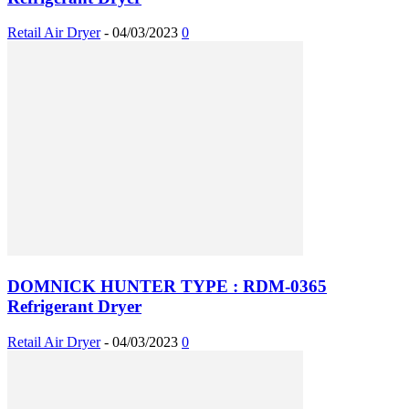
Retail Air Dryer
-
04/03/2023
0
DOMNICK HUNTER TYPE : RDM-0365
Refrigerant Dryer
Retail Air Dryer
-
04/03/2023
0