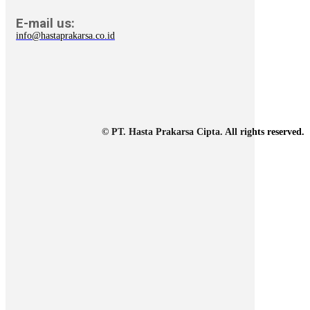
E-mail us:
info@hastaprakarsa.co.id
© PT. Hasta Prakarsa Cipta. All rights reserved.