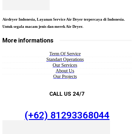
Airdryer Indonesia, Layanan Service Air Dryer terpercaya di Indonesia.
Untuk segala macam jenis dan merek Air Dryer.
More informations
Term Of Service
Standart Operations
Our Services
About Us
Our Projects
CALL US 24/7
(+62) 81293368044