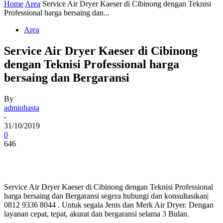
Home
Area
Service Air Dryer Kaeser di Cibinong dengan Teknisi
Professional harga bersaing dan...
Area
Service Air Dryer Kaeser di Cibinong
dengan Teknisi Professional harga
bersaing dan Bergaransi
By
adminhasta
-
31/10/2019
0
646
Service Air Dryer Kaeser di Cibinong dengan Teknisi Professional
harga bersaing dan Bergaransi segera hubungi dan konsultasikan|
0812 9336 8044 . Untuk segala Jenis dan Merk Air Dryer. Dengan
layanan cepat, tepat, akurat dan bergaransi selama 3 Bulan.