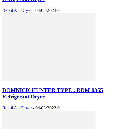
Retail Air Dryer
-
04/03/2023
0
DOMNICK HUNTER TYPE : RDM-0365
Refrigerant Dryer
Retail Air Dryer
-
04/03/2023
0