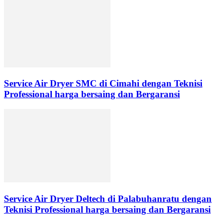
Service Air Dryer SMC di Cimahi dengan Teknisi
Professional harga bersaing dan Bergaransi
Service Air Dryer Deltech di Palabuhanratu dengan
Teknisi Professional harga bersaing dan Bergaransi