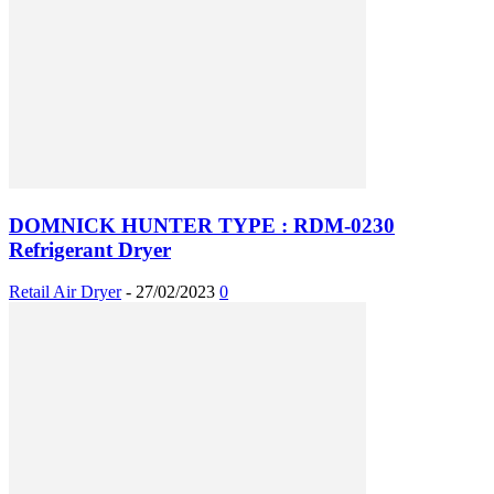
DOMNICK HUNTER TYPE : RDM-0230
Refrigerant Dryer
Retail Air Dryer
-
27/02/2023
0