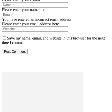
Please enter your name here
You have entered an incorrect email address!
Please enter your email address here
Save my name, email, and website in this browser for the next
time I comment.