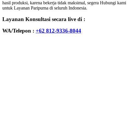
hasil produksi, karena bekerja tidak maksimal, segera Hubungi kami
untuk Layanan Paripurna di seluruh Indonesia.
Layanan Konsultasi secara live di :
WA/Telepon :
+62 812-9336-8044