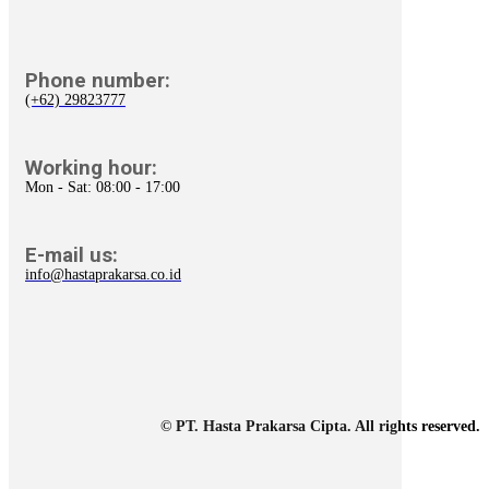
Phone number:
(+62) 29823777
Working hour:
Mon - Sat: 08:00 - 17:00
E-mail us:
info@hastaprakarsa.co.id
© PT. Hasta Prakarsa Cipta. All rights reserved.