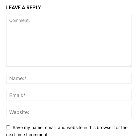
LEAVE A REPLY
Save my name, email, and website in this browser for the
next time I comment.