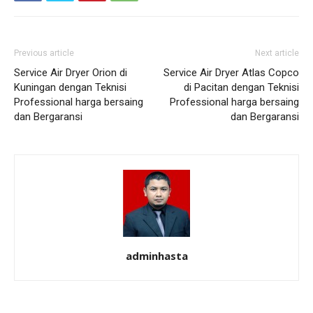
Previous article
Next article
Service Air Dryer Orion di
Service Air Dryer Atlas Copco
Kuningan dengan Teknisi
di Pacitan dengan Teknisi
Professional harga bersaing
Professional harga bersaing
dan Bergaransi
dan Bergaransi
adminhasta