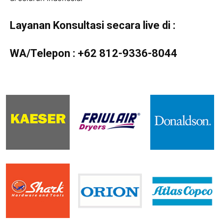
Layanan Konsultasi secara live di :
WA/Telepon :
+62 812-9336-8044