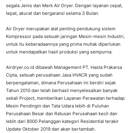
segala Jenis dan Merk Air Dryer. Dengan layanan cepat,
tepat, akurat dan bergaransi selama 3 Bulan.
Air Dryer merupakan alat penting pendukung sistem
Kompressor pada sebuah jaringan Mesin-mesin Industri,
untuk itu keberadaannya yang prima mutlak diperlukan
untuk mendapatkan hasil produksi yang sempurna.
Airdryer.co.id dibawah Management PT. Hasta Prakarsa
Cipta, sebuah perusahaan Jasa HVACR yang sudah
berpengalaman, dimana Perusahaan ini berdiri sejak
Tahun 2010 dan telah berhasil menyelesaikan banyak
sekali Project, memberikan Layanan Perawatan terhadap
Mesin Pendingin dan Tata Udara lebih di Puluhan
Perusahaan Besar dan Ratusan Perusahaan kecil dan
lebih dari 8000 Pelanggan kategori Residential terakir
Update Oktober 2019 dan akan bertambah.