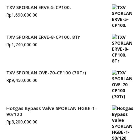
TXV SPORLAN ERVE-5-CP100.
Rp
1,690,000.00
TXV SPORLAN ERVE-8-CP100. 8Tr
Rp
1,740,000.00
TXV SPORLAN OVE-70-CP100 (70Tr)
Rp
9,450,000.00
Hotgas Bypass Valve SPORLAN HGBE-1-
90/120
Rp
3,200,000.00