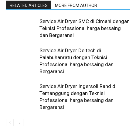
RELATED ARTICLES
MORE FROM AUTHOR
Service Air Dryer SMC di Cimahi dengan
Teknisi Professional harga bersaing
dan Bergaransi
Service Air Dryer Deltech di
Palabuhanratu dengan Teknisi
Professional harga bersaing dan
Bergaransi
Service Air Dryer Ingersoll Rand di
Temanggung dengan Teknisi
Professional harga bersaing dan
Bergaransi