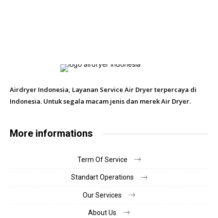
Airdryer Indonesia, Layanan Service Air Dryer terpercaya di
Indonesia. Untuk segala macam jenis dan merek Air Dryer.
More informations
Term Of Service
Standart Operations
Our Services
About Us