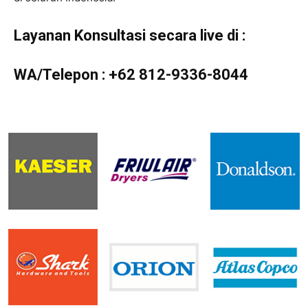
Layanan Konsultasi secara live di :
WA/Telepon :
+62 812-9336-8044