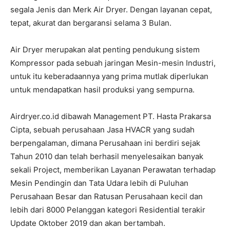
segala Jenis dan Merk Air Dryer. Dengan layanan cepat,
tepat, akurat dan bergaransi selama 3 Bulan.
Air Dryer merupakan alat penting pendukung sistem
Kompressor pada sebuah jaringan Mesin-mesin Industri,
untuk itu keberadaannya yang prima mutlak diperlukan
untuk mendapatkan hasil produksi yang sempurna.
Airdryer.co.id dibawah Management PT. Hasta Prakarsa
Cipta, sebuah perusahaan Jasa HVACR yang sudah
berpengalaman, dimana Perusahaan ini berdiri sejak
Tahun 2010 dan telah berhasil menyelesaikan banyak
sekali Project, memberikan Layanan Perawatan terhadap
Mesin Pendingin dan Tata Udara lebih di Puluhan
Perusahaan Besar dan Ratusan Perusahaan kecil dan
lebih dari 8000 Pelanggan kategori Residential terakir
Update Oktober 2019 dan akan bertambah.