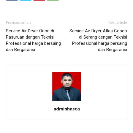
Previous article
Next article
Service Air Dryer Orion di
Service Air Dryer Atlas Copco
Pasuruan dengan Teknisi
di Serang dengan Teknisi
Professional harga bersaing
Professional harga bersaing
dan Bergaransi
dan Bergaransi
adminhasta