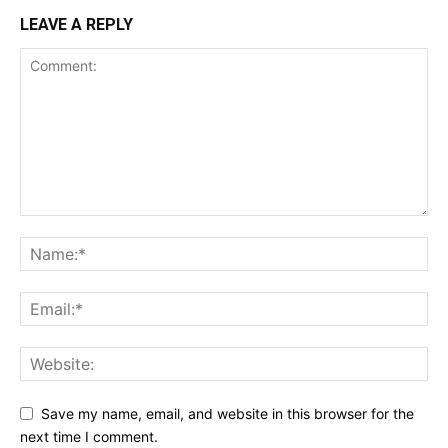
LEAVE A REPLY
Save my name, email, and website in this browser for the
next time I comment.