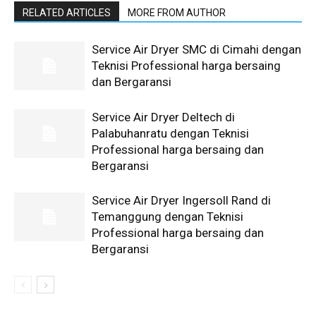
RELATED ARTICLES
MORE FROM AUTHOR
Service Air Dryer SMC di Cimahi dengan
Teknisi Professional harga bersaing
dan Bergaransi
Service Air Dryer Deltech di
Palabuhanratu dengan Teknisi
Professional harga bersaing dan
Bergaransi
Service Air Dryer Ingersoll Rand di
Temanggung dengan Teknisi
Professional harga bersaing dan
Bergaransi