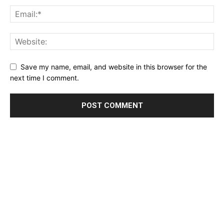
Save my name, email, and website in this browser for the
next time I comment.