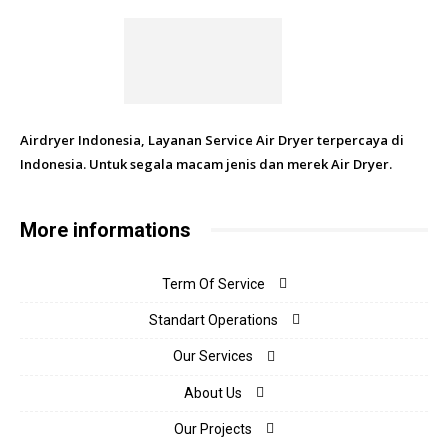
Airdryer Indonesia, Layanan Service Air Dryer terpercaya di
Indonesia. Untuk segala macam jenis dan merek Air Dryer.
More informations
Term Of Service
Standart Operations
Our Services
About Us
Our Projects