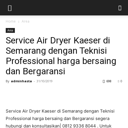
Home
Area
Area
Service Air Dryer Kaeser di
Semarang dengan Teknisi
Professional harga bersaing
dan Bergaransi
By
adminhasta
-
31/10/2019
698
0
Service Air Dryer Kaeser di Semarang dengan Teknisi
Professional harga bersaing dan Bergaransi segera
hubungi dan konsultasikan| 0812 9336 8044 . Untuk