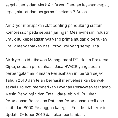
segala Jenis dan Merk Air Dryer. Dengan layanan cepat,
tepat, akurat dan bergaransi selama 3 Bulan.
Air Dryer merupakan alat penting pendukung sistem
Kompressor pada sebuah jaringan Mesin-mesin Industri,
untuk itu keberadaannya yang prima mutlak diperlukan
untuk mendapatkan hasil produksi yang sempurna.
Airdryer.co.id dibawah Management PT. Hasta Prakarsa
Cipta, sebuah perusahaan Jasa HVACR yang sudah
berpengalaman, dimana Perusahaan ini berdiri sejak
Tahun 2010 dan telah berhasil menyelesaikan banyak
sekali Project, memberikan Layanan Perawatan terhadap
Mesin Pendingin dan Tata Udara lebih di Puluhan
Perusahaan Besar dan Ratusan Perusahaan kecil dan
lebih dari 8000 Pelanggan kategori Residential terakir
Update Oktober 2019 dan akan bertambah.