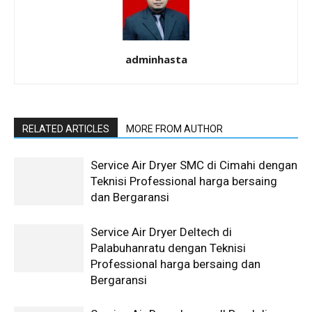
adminhasta
RELATED ARTICLES
MORE FROM AUTHOR
Service Air Dryer SMC di Cimahi dengan
Teknisi Professional harga bersaing
dan Bergaransi
Service Air Dryer Deltech di
Palabuhanratu dengan Teknisi
Professional harga bersaing dan
Bergaransi