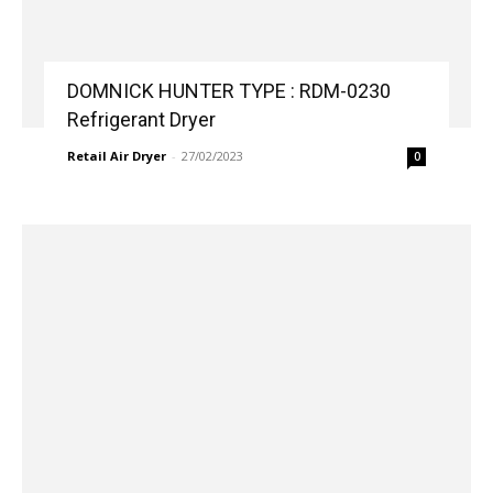
DOMNICK HUNTER TYPE : RDM-0230
Refrigerant Dryer
Retail Air Dryer
-
27/02/2023
0