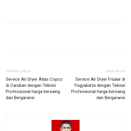
Previous article
Next article
Service Air Dryer Atlas Copco
Service Air Dryer Friulair di
di Caruban dengan Teknisi
Yogyakarta dengan Teknisi
Professional harga bersaing
Professional harga bersaing
dan Bergaransi
dan Bergaransi