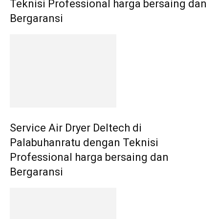
Teknisi Professional harga bersaing dan
Bergaransi
Service Air Dryer Deltech di
Palabuhanratu dengan Teknisi
Professional harga bersaing dan
Bergaransi