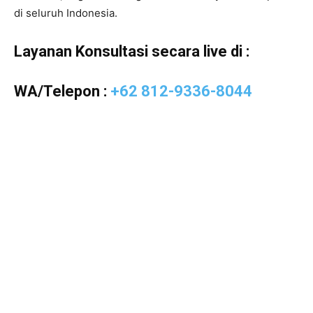
di seluruh Indonesia.
Layanan Konsultasi secara live di :
WA/Telepon :
+62 812-9336-8044