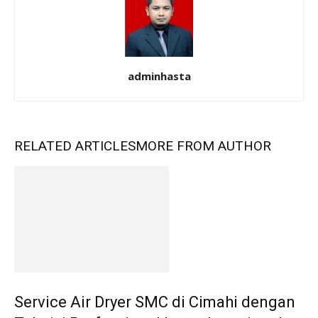
adminhasta
RELATED ARTICLES
MORE FROM AUTHOR
Service Air Dryer SMC di Cimahi dengan