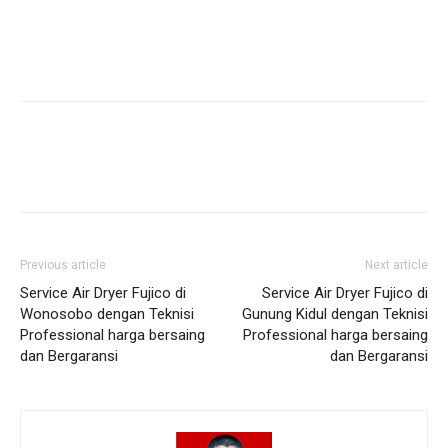
Previous article
Next article
Service Air Dryer Fujico di
Service Air Dryer Fujico di
Wonosobo dengan Teknisi
Gunung Kidul dengan Teknisi
Professional harga bersaing
Professional harga bersaing
dan Bergaransi
dan Bergaransi