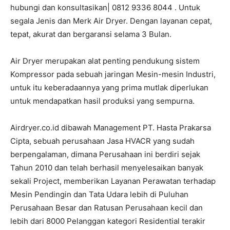
hubungi dan konsultasikan| 0812 9336 8044 . Untuk
segala Jenis dan Merk Air Dryer. Dengan layanan cepat,
tepat, akurat dan bergaransi selama 3 Bulan.
Air Dryer merupakan alat penting pendukung sistem
Kompressor pada sebuah jaringan Mesin-mesin Industri,
untuk itu keberadaannya yang prima mutlak diperlukan
untuk mendapatkan hasil produksi yang sempurna.
Airdryer.co.id dibawah Management PT. Hasta Prakarsa
Cipta, sebuah perusahaan Jasa HVACR yang sudah
berpengalaman, dimana Perusahaan ini berdiri sejak
Tahun 2010 dan telah berhasil menyelesaikan banyak
sekali Project, memberikan Layanan Perawatan terhadap
Mesin Pendingin dan Tata Udara lebih di Puluhan
Perusahaan Besar dan Ratusan Perusahaan kecil dan
lebih dari 8000 Pelanggan kategori Residential terakir