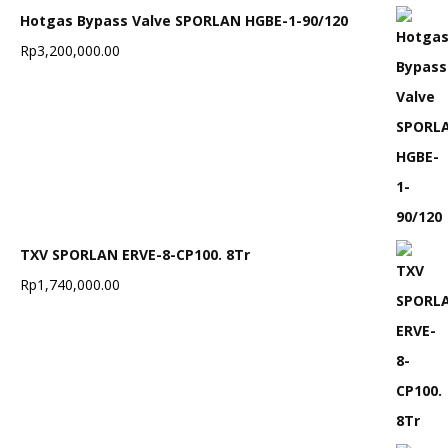
Hotgas Bypass Valve SPORLAN HGBE-1-90/120
Rp
3,200,000.00
TXV SPORLAN ERVE-8-CP100. 8Tr
Rp
1,740,000.00