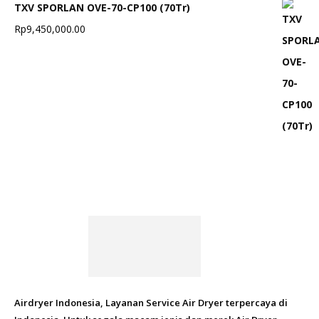
TXV SPORLAN OVE-70-CP100 (70Tr)
Rp
9,450,000.00
Airdryer Indonesia, Layanan Service Air Dryer terpercaya di