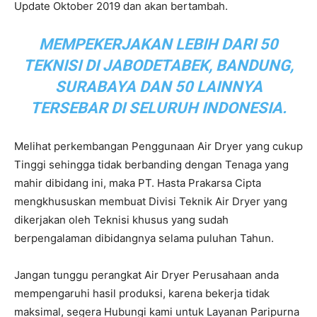
Update Oktober 2019 dan akan bertambah.
MEMPEKERJAKAN LEBIH DARI 50
TEKNISI DI JABODETABEK, BANDUNG,
SURABAYA DAN 50 LAINNYA
TERSEBAR DI SELURUH INDONESIA.
Melihat perkembangan Penggunaan Air Dryer yang cukup
Tinggi sehingga tidak berbanding dengan Tenaga yang
mahir dibidang ini, maka PT. Hasta Prakarsa Cipta
mengkhususkan membuat Divisi Teknik Air Dryer yang
dikerjakan oleh Teknisi khusus yang sudah
berpengalaman dibidangnya selama puluhan Tahun.
Jangan tunggu perangkat Air Dryer Perusahaan anda
mempengaruhi hasil produksi, karena bekerja tidak
maksimal, segera Hubungi kami untuk Layanan Paripurna