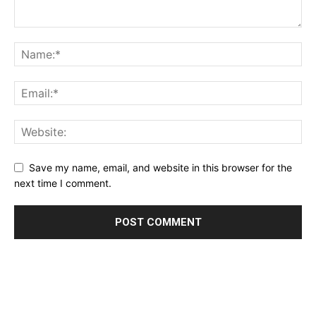
Save my name, email, and website in this browser for the
next time I comment.