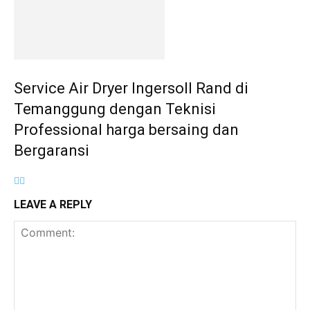
Service Air Dryer Ingersoll Rand di
Temanggung dengan Teknisi
Professional harga bersaing dan
Bergaransi
LEAVE A REPLY