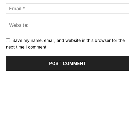
Save my name, email, and website in this browser for the
next time I comment.