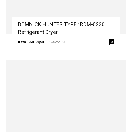
DOMNICK HUNTER TYPE : RDM-0230
Refrigerant Dryer
Retail Air Dryer
-
27/02/2023
0