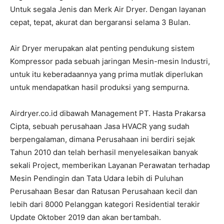
Untuk segala Jenis dan Merk Air Dryer. Dengan layanan
cepat, tepat, akurat dan bergaransi selama 3 Bulan.
Air Dryer merupakan alat penting pendukung sistem
Kompressor pada sebuah jaringan Mesin-mesin Industri,
untuk itu keberadaannya yang prima mutlak diperlukan
untuk mendapatkan hasil produksi yang sempurna.
Airdryer.co.id dibawah Management PT. Hasta Prakarsa
Cipta, sebuah perusahaan Jasa HVACR yang sudah
berpengalaman, dimana Perusahaan ini berdiri sejak
Tahun 2010 dan telah berhasil menyelesaikan banyak
sekali Project, memberikan Layanan Perawatan terhadap
Mesin Pendingin dan Tata Udara lebih di Puluhan
Perusahaan Besar dan Ratusan Perusahaan kecil dan
lebih dari 8000 Pelanggan kategori Residential terakir
Update Oktober 2019 dan akan bertambah.