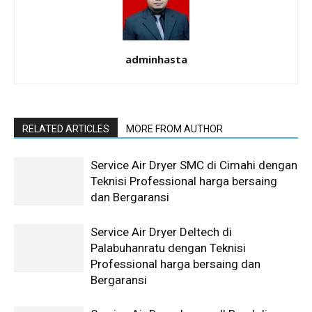
adminhasta
RELATED ARTICLES
MORE FROM AUTHOR
Service Air Dryer SMC di Cimahi dengan
Teknisi Professional harga bersaing
dan Bergaransi
Service Air Dryer Deltech di
Palabuhanratu dengan Teknisi
Professional harga bersaing dan
Bergaransi