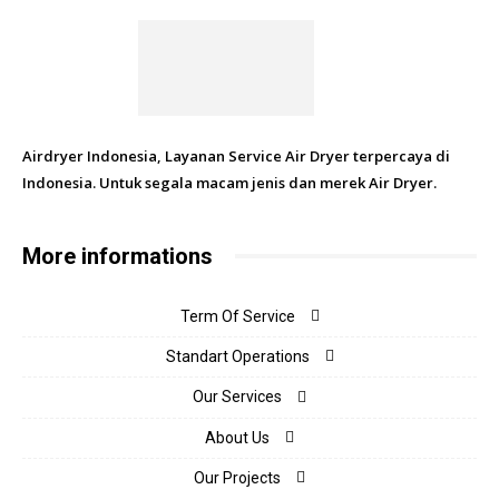
Airdryer Indonesia, Layanan Service Air Dryer terpercaya di
Indonesia. Untuk segala macam jenis dan merek Air Dryer.
More informations
Term Of Service
Standart Operations
Our Services
About Us
Our Projects