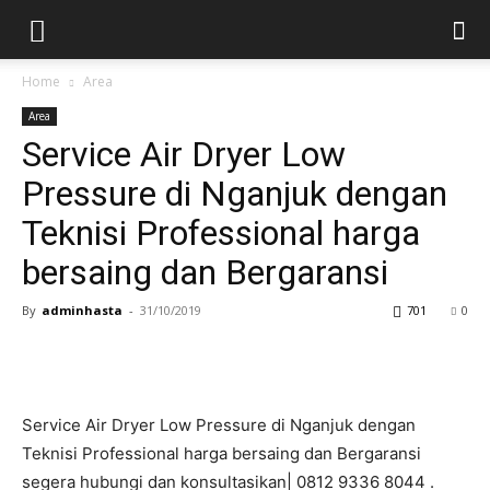
Home
Area
Area
Service Air Dryer Low
Pressure di Nganjuk dengan
Teknisi Professional harga
bersaing dan Bergaransi
By
adminhasta
-
31/10/2019
701
0
Service Air Dryer Low Pressure di Nganjuk dengan
Teknisi Professional harga bersaing dan Bergaransi
segera hubungi dan konsultasikan| 0812 9336 8044 .