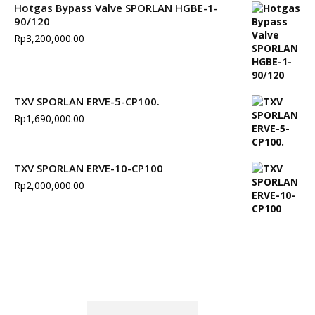
Hotgas Bypass Valve SPORLAN HGBE-1-
90/120
Rp
3,200,000.00
TXV SPORLAN ERVE-5-CP100.
Rp
1,690,000.00
TXV SPORLAN ERVE-10-CP100
Rp
2,000,000.00