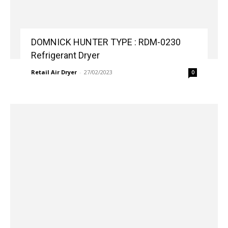
DOMNICK HUNTER TYPE : RDM-0230
Refrigerant Dryer
Retail Air Dryer
-
27/02/2023
0