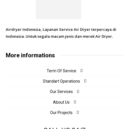
Airdryer Indonesia, Layanan Service Air Dryer terpercaya di
Indonesia. Untuk segala macam jenis dan merek Air Dryer.
More informations
Term Of Service
Standart Operations
Our Services
About Us
Our Projects