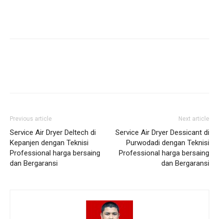
Previous article
Next article
Service Air Dryer Deltech di
Service Air Dryer Dessicant di
Kepanjen dengan Teknisi
Purwodadi dengan Teknisi
Professional harga bersaing
Professional harga bersaing
dan Bergaransi
dan Bergaransi