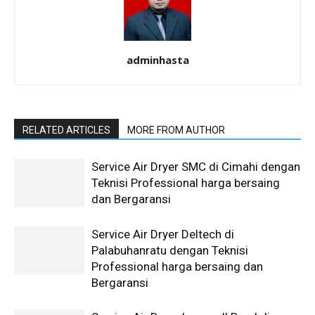
adminhasta
RELATED ARTICLES
MORE FROM AUTHOR
Service Air Dryer SMC di Cimahi dengan
Teknisi Professional harga bersaing
dan Bergaransi
Service Air Dryer Deltech di
Palabuhanratu dengan Teknisi
Professional harga bersaing dan
Bergaransi