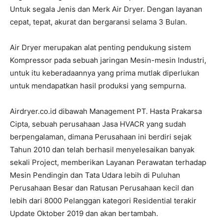
Untuk segala Jenis dan Merk Air Dryer. Dengan layanan
cepat, tepat, akurat dan bergaransi selama 3 Bulan.
Air Dryer merupakan alat penting pendukung sistem
Kompressor pada sebuah jaringan Mesin-mesin Industri,
untuk itu keberadaannya yang prima mutlak diperlukan
untuk mendapatkan hasil produksi yang sempurna.
Airdryer.co.id dibawah Management PT. Hasta Prakarsa
Cipta, sebuah perusahaan Jasa HVACR yang sudah
berpengalaman, dimana Perusahaan ini berdiri sejak
Tahun 2010 dan telah berhasil menyelesaikan banyak
sekali Project, memberikan Layanan Perawatan terhadap
Mesin Pendingin dan Tata Udara lebih di Puluhan
Perusahaan Besar dan Ratusan Perusahaan kecil dan
lebih dari 8000 Pelanggan kategori Residential terakir
Update Oktober 2019 dan akan bertambah.