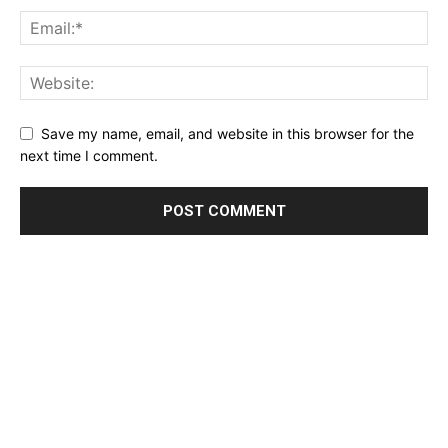
Save my name, email, and website in this browser for the
next time I comment.