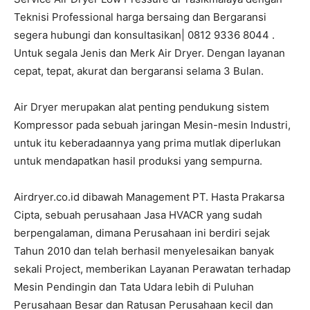
Teknisi Professional harga bersaing dan Bergaransi
segera hubungi dan konsultasikan| 0812 9336 8044 .
Untuk segala Jenis dan Merk Air Dryer. Dengan layanan
cepat, tepat, akurat dan bergaransi selama 3 Bulan.
Air Dryer merupakan alat penting pendukung sistem
Kompressor pada sebuah jaringan Mesin-mesin Industri,
untuk itu keberadaannya yang prima mutlak diperlukan
untuk mendapatkan hasil produksi yang sempurna.
Airdryer.co.id dibawah Management PT. Hasta Prakarsa
Cipta, sebuah perusahaan Jasa HVACR yang sudah
berpengalaman, dimana Perusahaan ini berdiri sejak
Tahun 2010 dan telah berhasil menyelesaikan banyak
sekali Project, memberikan Layanan Perawatan terhadap
Mesin Pendingin dan Tata Udara lebih di Puluhan
Perusahaan Besar dan Ratusan Perusahaan kecil dan