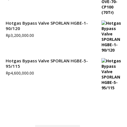
Hotgas Bypass Valve SPORLAN HGBE-1-
90/120
Rp
3,200,000.00
Hotgas Bypass Valve SPORLAN HGBE-5-
95/115
Rp
4,600,000.00