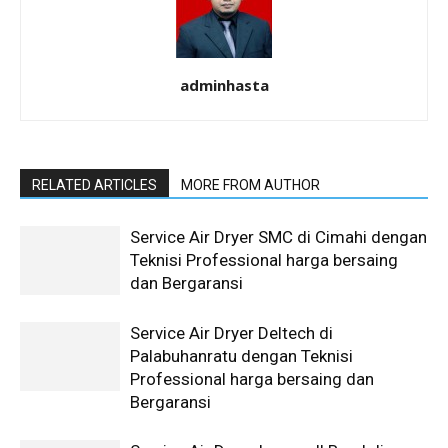
adminhasta
RELATED ARTICLES
MORE FROM AUTHOR
Service Air Dryer SMC di Cimahi dengan
Teknisi Professional harga bersaing
dan Bergaransi
Service Air Dryer Deltech di
Palabuhanratu dengan Teknisi
Professional harga bersaing dan
Bergaransi