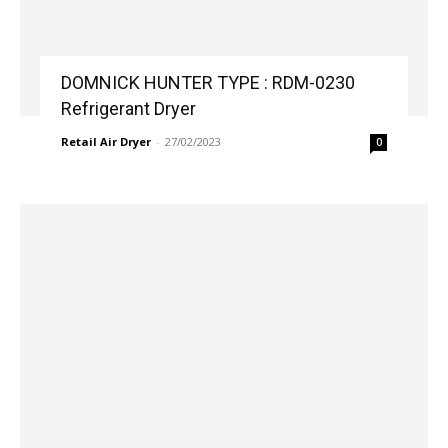
DOMNICK HUNTER TYPE : RDM-0230
Refrigerant Dryer
Retail Air Dryer
-
27/02/2023
0