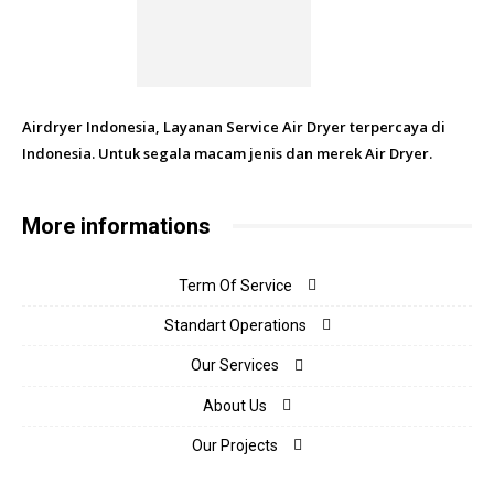
Airdryer Indonesia, Layanan Service Air Dryer terpercaya di
Indonesia. Untuk segala macam jenis dan merek Air Dryer.
More informations
Term Of Service
Standart Operations
Our Services
About Us
Our Projects