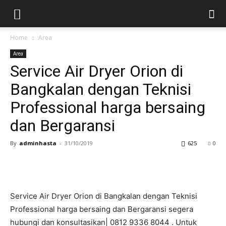
Home
Area
Area
Service Air Dryer Orion di
Bangkalan dengan Teknisi
Professional harga bersaing
dan Bergaransi
By
adminhasta
-
31/10/2019
625
0
Service Air Dryer Orion di Bangkalan dengan Teknisi
Professional harga bersaing dan Bergaransi segera
hubungi dan konsultasikan| 0812 9336 8044 . Untuk