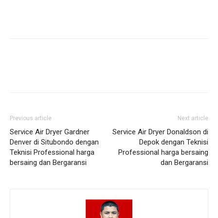
Previous article
Next article
Service Air Dryer Gardner
Service Air Dryer Donaldson di
Denver di Situbondo dengan
Depok dengan Teknisi
Teknisi Professional harga
Professional harga bersaing
bersaing dan Bergaransi
dan Bergaransi