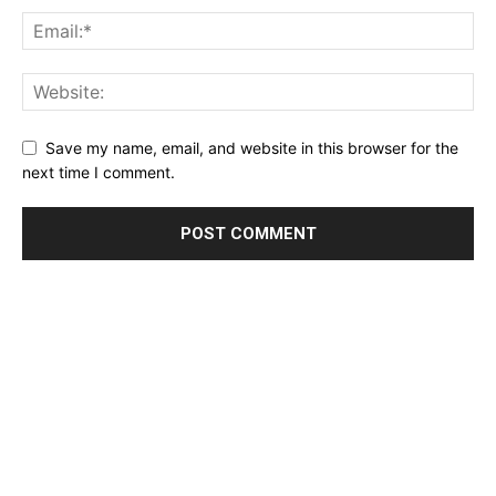
Save my name, email, and website in this browser for the
next time I comment.