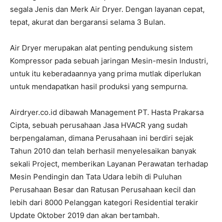
segala Jenis dan Merk Air Dryer. Dengan layanan cepat,
tepat, akurat dan bergaransi selama 3 Bulan.
Air Dryer merupakan alat penting pendukung sistem
Kompressor pada sebuah jaringan Mesin-mesin Industri,
untuk itu keberadaannya yang prima mutlak diperlukan
untuk mendapatkan hasil produksi yang sempurna.
Airdryer.co.id dibawah Management PT. Hasta Prakarsa
Cipta, sebuah perusahaan Jasa HVACR yang sudah
berpengalaman, dimana Perusahaan ini berdiri sejak
Tahun 2010 dan telah berhasil menyelesaikan banyak
sekali Project, memberikan Layanan Perawatan terhadap
Mesin Pendingin dan Tata Udara lebih di Puluhan
Perusahaan Besar dan Ratusan Perusahaan kecil dan
lebih dari 8000 Pelanggan kategori Residential terakir
Update Oktober 2019 dan akan bertambah.