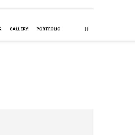
S
GALLERY
PORTFOLIO