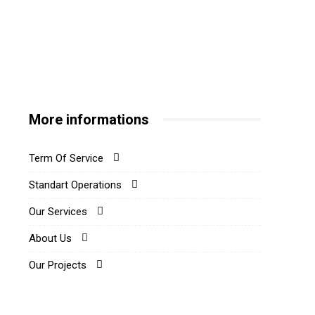
More informations
Term Of Service
Standart Operations
Our Services
About Us
Our Projects