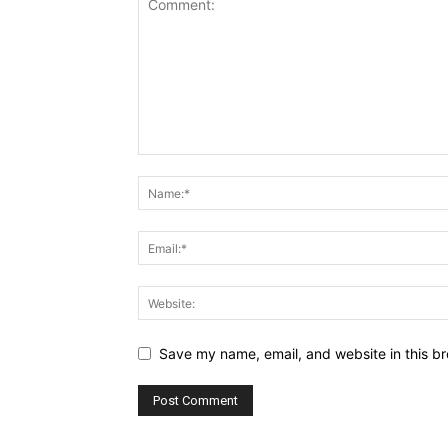
Save my name, email, and website in this br