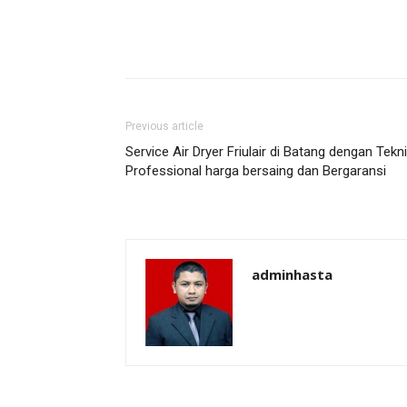
Previous article
Service Air Dryer Friulair di Batang dengan Tekni
Professional harga bersaing dan Bergaransi
adminhasta