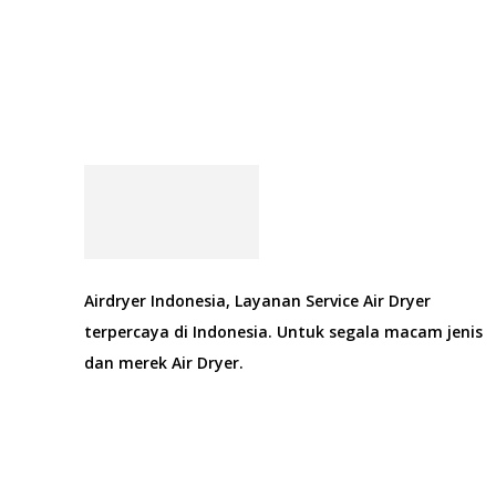
Airdryer Indonesia, Layanan Service Air Dryer
terpercaya di Indonesia. Untuk segala macam jenis
dan merek Air Dryer.