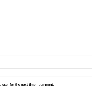
owser for the next time I comment.