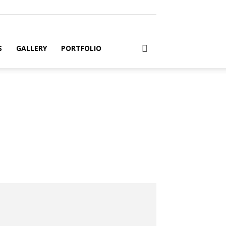
S
GALLERY
PORTFOLIO