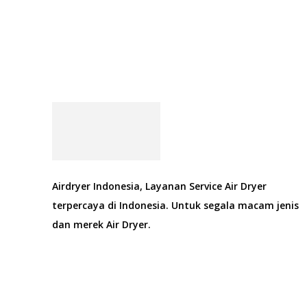
Airdryer Indonesia, Layanan Service Air Dryer
terpercaya di Indonesia. Untuk segala macam jenis
dan merek Air Dryer.