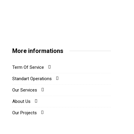
More informations
Term Of Service
Standart Operations
Our Services
About Us
Our Projects