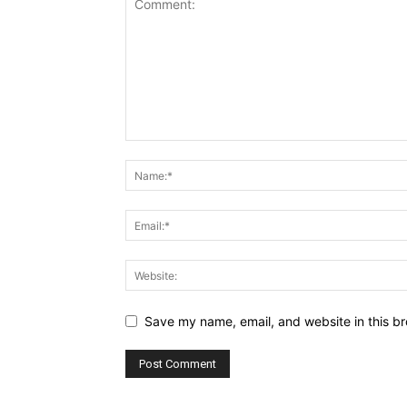
Save my name, email, and website in this br