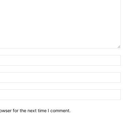
owser for the next time I comment.