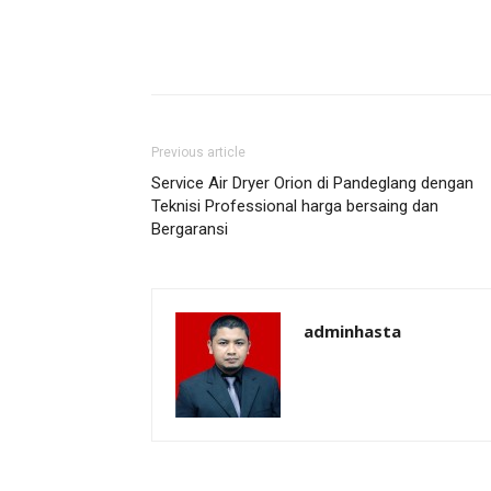
Previous article
Service Air Dryer Orion di Pandeglang dengan
Teknisi Professional harga bersaing dan
Bergaransi
adminhasta