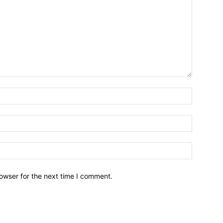
owser for the next time I comment.