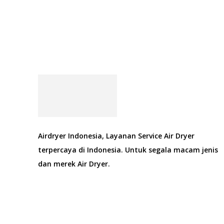
Airdryer Indonesia, Layanan Service Air Dryer
terpercaya di Indonesia. Untuk segala macam jenis
dan merek Air Dryer.