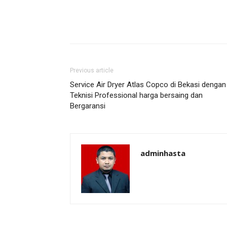
Previous article
Service Air Dryer Atlas Copco di Bekasi dengan
Teknisi Professional harga bersaing dan
Bergaransi
adminhasta