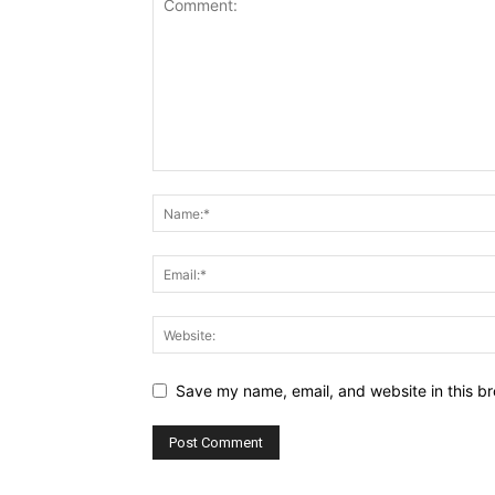
Save my name, email, and website in this br