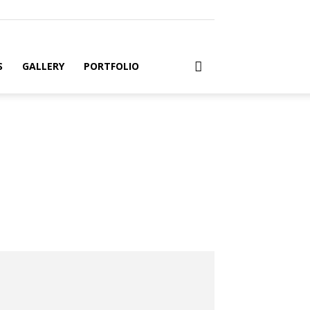
S
GALLERY
PORTFOLIO