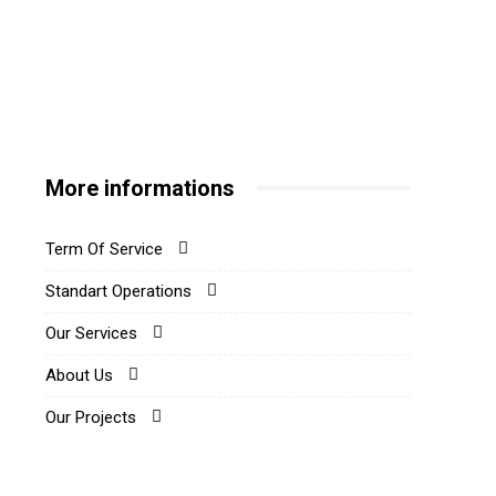
More informations
Term Of Service
Standart Operations
Our Services
About Us
Our Projects