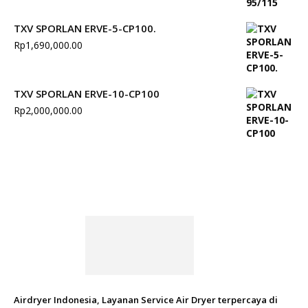
TXV SPORLAN ERVE-5-CP100.
Rp
1,690,000.00
TXV SPORLAN ERVE-10-CP100
Rp
2,000,000.00
Airdryer Indonesia, Layanan Service Air Dryer terpercaya di