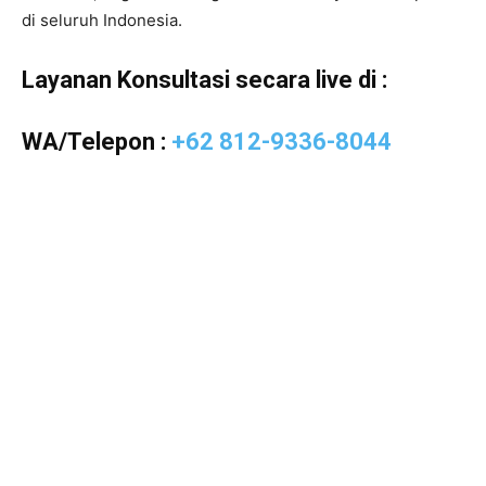
di seluruh Indonesia.
Layanan Konsultasi secara live di :
WA/Telepon :
+62 812-9336-8044