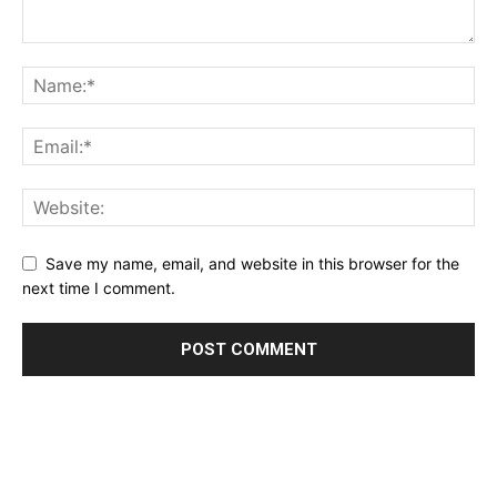
Save my name, email, and website in this browser for the
next time I comment.