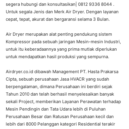
segera hubungi dan konsultasikan| 0812 9336 8044 .
Untuk segala Jenis dan Merk Air Dryer. Dengan layanan
cepat, tepat, akurat dan bergaransi selama 3 Bulan.
Air Dryer merupakan alat penting pendukung sistem
Kompressor pada sebuah jaringan Mesin-mesin Industri,
untuk itu keberadaannya yang prima mutlak diperlukan
untuk mendapatkan hasil produksi yang sempurna.
Airdryer.co.id dibawah Management PT. Hasta Prakarsa
Cipta, sebuah perusahaan Jasa HVACR yang sudah
berpengalaman, dimana Perusahaan ini berdiri sejak
Tahun 2010 dan telah berhasil menyelesaikan banyak
sekali Project, memberikan Layanan Perawatan terhadap
Mesin Pendingin dan Tata Udara lebih di Puluhan
Perusahaan Besar dan Ratusan Perusahaan kecil dan
lebih dari 8000 Pelanggan kategori Residential terakir