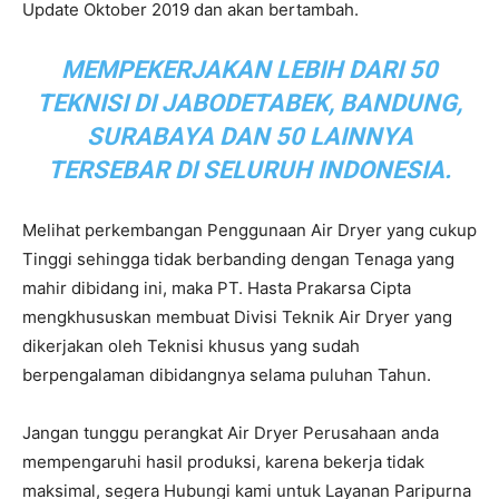
Update Oktober 2019 dan akan bertambah.
MEMPEKERJAKAN LEBIH DARI 50
TEKNISI DI JABODETABEK, BANDUNG,
SURABAYA DAN 50 LAINNYA
TERSEBAR DI SELURUH INDONESIA.
Melihat perkembangan Penggunaan Air Dryer yang cukup
Tinggi sehingga tidak berbanding dengan Tenaga yang
mahir dibidang ini, maka PT. Hasta Prakarsa Cipta
mengkhususkan membuat Divisi Teknik Air Dryer yang
dikerjakan oleh Teknisi khusus yang sudah
berpengalaman dibidangnya selama puluhan Tahun.
Jangan tunggu perangkat Air Dryer Perusahaan anda
mempengaruhi hasil produksi, karena bekerja tidak
maksimal, segera Hubungi kami untuk Layanan Paripurna