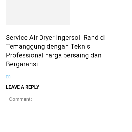
Service Air Dryer Ingersoll Rand di
Temanggung dengan Teknisi
Professional harga bersaing dan
Bergaransi
LEAVE A REPLY