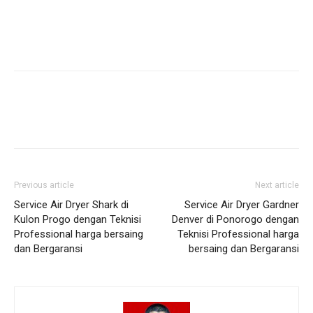
Previous article
Next article
Service Air Dryer Shark di
Service Air Dryer Gardner
Kulon Progo dengan Teknisi
Denver di Ponorogo dengan
Professional harga bersaing
Teknisi Professional harga
dan Bergaransi
bersaing dan Bergaransi