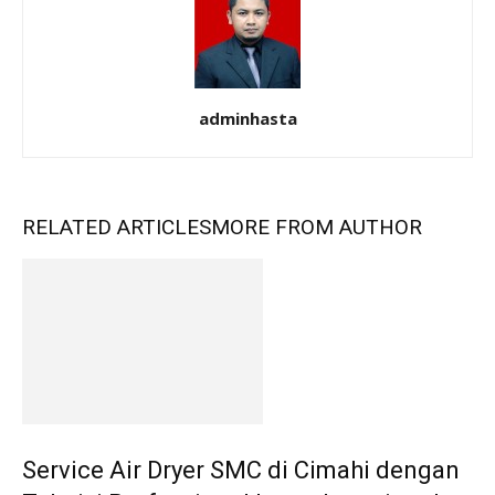
adminhasta
RELATED ARTICLES
MORE FROM AUTHOR
Service Air Dryer SMC di Cimahi dengan