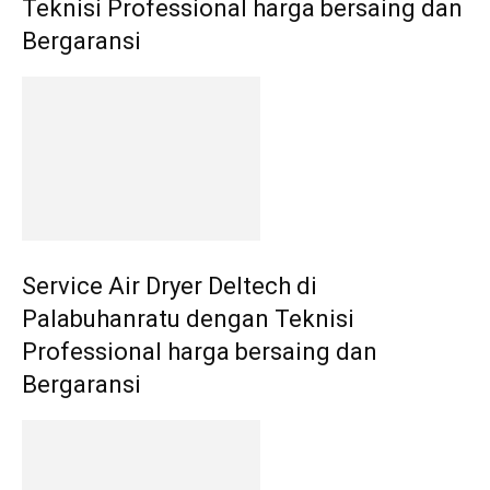
Teknisi Professional harga bersaing dan
Bergaransi
Service Air Dryer Deltech di
Palabuhanratu dengan Teknisi
Professional harga bersaing dan
Bergaransi