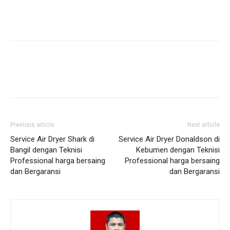
Previous article
Next article
Service Air Dryer Shark di
Service Air Dryer Donaldson di
Bangil dengan Teknisi
Kebumen dengan Teknisi
Professional harga bersaing
Professional harga bersaing
dan Bergaransi
dan Bergaransi