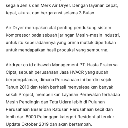
segala Jenis dan Merk Air Dryer. Dengan layanan cepat,
tepat, akurat dan bergaransi selama 3 Bulan.
Air Dryer merupakan alat penting pendukung sistem
Kompressor pada sebuah jaringan Mesin-mesin Industri,
untuk itu keberadaannya yang prima mutlak diperlukan
untuk mendapatkan hasil produksi yang sempurna.
Airdryer.co.id dibawah Management PT. Hasta Prakarsa
Cipta, sebuah perusahaan Jasa HVACR yang sudah
berpengalaman, dimana Perusahaan ini berdiri sejak
Tahun 2010 dan telah berhasil menyelesaikan banyak
sekali Project, memberikan Layanan Perawatan terhadap
Mesin Pendingin dan Tata Udara lebih di Puluhan
Perusahaan Besar dan Ratusan Perusahaan kecil dan
lebih dari 8000 Pelanggan kategori Residential terakir
Update Oktober 2019 dan akan bertambah.