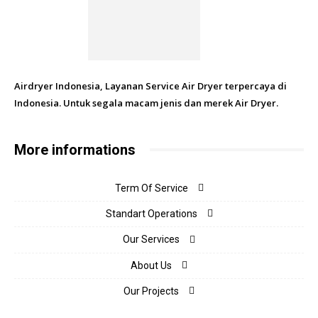
Airdryer Indonesia, Layanan Service Air Dryer terpercaya di
Indonesia. Untuk segala macam jenis dan merek Air Dryer.
More informations
Term Of Service
Standart Operations
Our Services
About Us
Our Projects