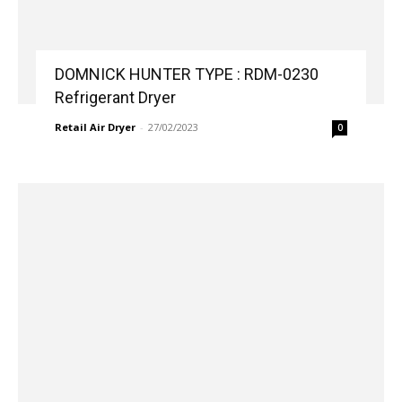
DOMNICK HUNTER TYPE : RDM-0230
Refrigerant Dryer
Retail Air Dryer
-
27/02/2023
0