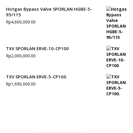
Hotgas Bypass Valve SPORLAN HGBE-5-
95/115
Rp
4,600,000.00
TXV SPORLAN ERVE-10-CP100
Rp
2,000,000.00
TXV SPORLAN ERVE-5-CP100.
Rp
1,690,000.00