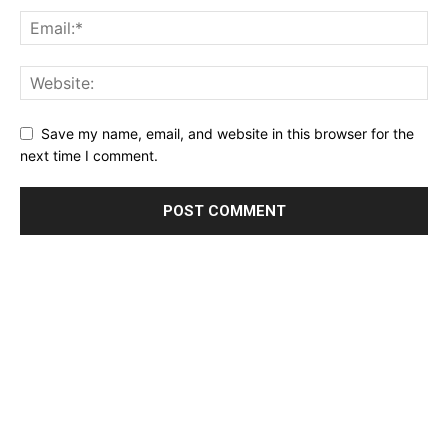
Save my name, email, and website in this browser for the
next time I comment.