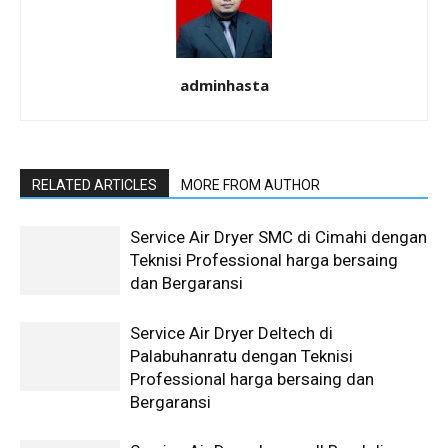
adminhasta
RELATED ARTICLES
MORE FROM AUTHOR
Service Air Dryer SMC di Cimahi dengan
Teknisi Professional harga bersaing
dan Bergaransi
Service Air Dryer Deltech di
Palabuhanratu dengan Teknisi
Professional harga bersaing dan
Bergaransi