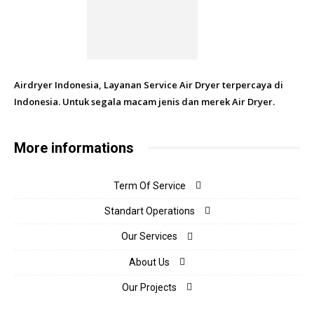
Airdryer Indonesia, Layanan Service Air Dryer terpercaya di
Indonesia. Untuk segala macam jenis dan merek Air Dryer.
More informations
Term Of Service
Standart Operations
Our Services
About Us
Our Projects