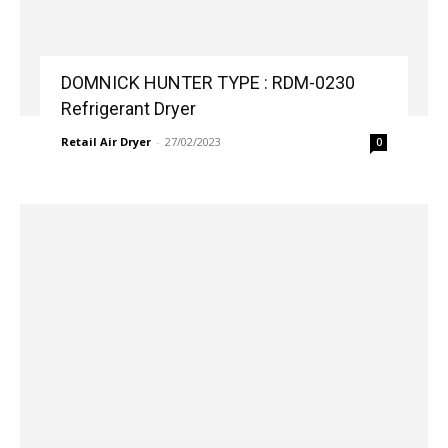
DOMNICK HUNTER TYPE : RDM-0230
Refrigerant Dryer
Retail Air Dryer
-
27/02/2023
0