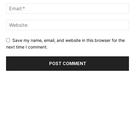
Save my name, email, and website in this browser for the
next time I comment.