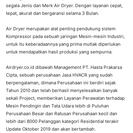
segala Jenis dan Merk Air Dryer. Dengan layanan cepat,
tepat, akurat dan bergaransi selama 3 Bulan.
Air Dryer merupakan alat penting pendukung sistem
Kompressor pada sebuah jaringan Mesin-mesin Industri,
untuk itu keberadaannya yang prima mutlak diperlukan
untuk mendapatkan hasil produksi yang sempurna.
Airdryer.co.id dibawah Management PT. Hasta Prakarsa
Cipta, sebuah perusahaan Jasa HVACR yang sudah
berpengalaman, dimana Perusahaan ini berdiri sejak
Tahun 2010 dan telah berhasil menyelesaikan banyak
sekali Project, memberikan Layanan Perawatan terhadap
Mesin Pendingin dan Tata Udara lebih di Puluhan
Perusahaan Besar dan Ratusan Perusahaan kecil dan
lebih dari 8000 Pelanggan kategori Residential terakir
Update Oktober 2019 dan akan bertambah.