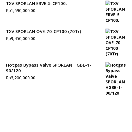
TXV SPORLAN ERVE-5-CP100.
Rp
1,690,000.00
TXV SPORLAN OVE-70-CP100 (70Tr)
Rp
9,450,000.00
Hotgas Bypass Valve SPORLAN HGBE-1-
90/120
Rp
3,200,000.00