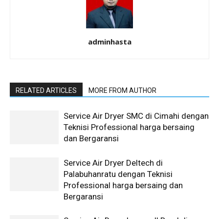
adminhasta
RELATED ARTICLES
MORE FROM AUTHOR
Service Air Dryer SMC di Cimahi dengan
Teknisi Professional harga bersaing
dan Bergaransi
Service Air Dryer Deltech di
Palabuhanratu dengan Teknisi
Professional harga bersaing dan
Bergaransi