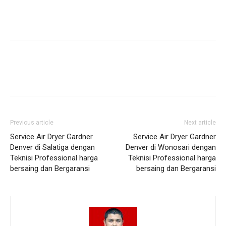
Previous article
Next article
Service Air Dryer Gardner
Service Air Dryer Gardner
Denver di Salatiga dengan
Denver di Wonosari dengan
Teknisi Professional harga
Teknisi Professional harga
bersaing dan Bergaransi
bersaing dan Bergaransi