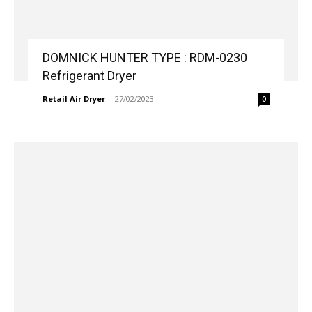
DOMNICK HUNTER TYPE : RDM-0230
Refrigerant Dryer
Retail Air Dryer
-
27/02/2023
0