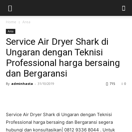
Home
Area
Area
Service Air Dryer Shark di
Ungaran dengan Teknisi
Professional harga bersaing
dan Bergaransi
By
adminhasta
-
31/10/2019
715
0
Service Air Dryer Shark di Ungaran dengan Teknisi
Professional harga bersaing dan Bergaransi segera
hubungi dan konsultasikan| 0812 9336 8044 . Untuk