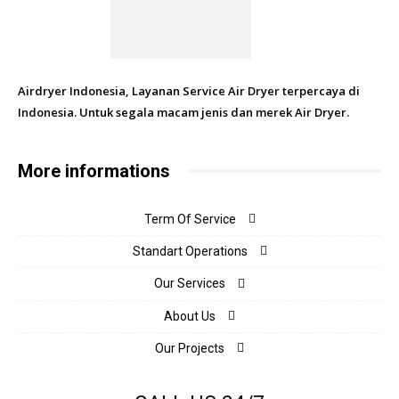
Airdryer Indonesia, Layanan Service Air Dryer terpercaya di
Indonesia. Untuk segala macam jenis dan merek Air Dryer.
More informations
Term Of Service
Standart Operations
Our Services
About Us
Our Projects