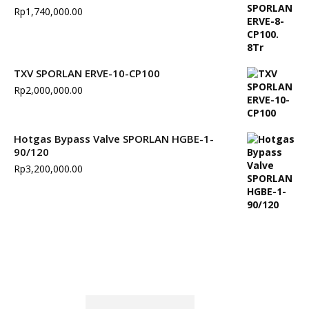
Rp
1,740,000.00
TXV SPORLAN ERVE-10-CP100
Rp
2,000,000.00
Hotgas Bypass Valve SPORLAN HGBE-1-
90/120
Rp
3,200,000.00