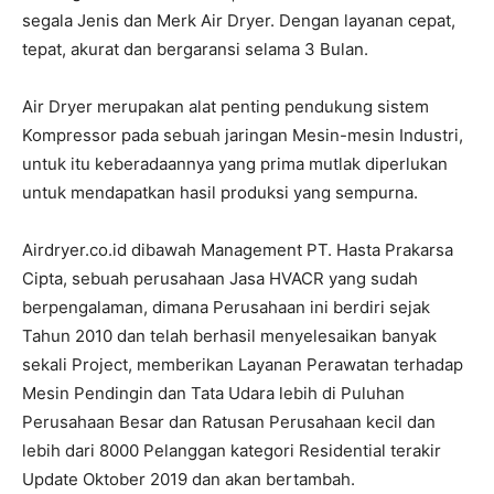
segala Jenis dan Merk Air Dryer. Dengan layanan cepat,
tepat, akurat dan bergaransi selama 3 Bulan.
Air Dryer merupakan alat penting pendukung sistem
Kompressor pada sebuah jaringan Mesin-mesin Industri,
untuk itu keberadaannya yang prima mutlak diperlukan
untuk mendapatkan hasil produksi yang sempurna.
Airdryer.co.id dibawah Management PT. Hasta Prakarsa
Cipta, sebuah perusahaan Jasa HVACR yang sudah
berpengalaman, dimana Perusahaan ini berdiri sejak
Tahun 2010 dan telah berhasil menyelesaikan banyak
sekali Project, memberikan Layanan Perawatan terhadap
Mesin Pendingin dan Tata Udara lebih di Puluhan
Perusahaan Besar dan Ratusan Perusahaan kecil dan
lebih dari 8000 Pelanggan kategori Residential terakir
Update Oktober 2019 dan akan bertambah.