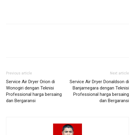
Previous article
Next article
Service Air Dryer Orion di
Service Air Dryer Donaldson di
Wonogiri dengan Teknisi
Banjarnegara dengan Teknisi
Professional harga bersaing
Professional harga bersaing
dan Bergaransi
dan Bergaransi