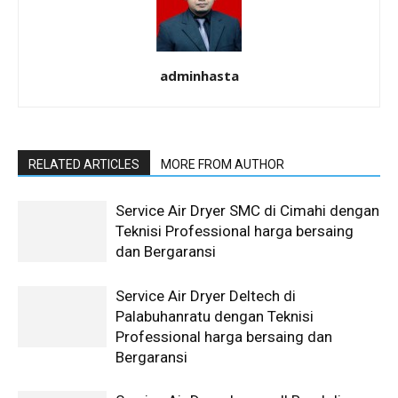
adminhasta
RELATED ARTICLES
MORE FROM AUTHOR
Service Air Dryer SMC di Cimahi dengan
Teknisi Professional harga bersaing
dan Bergaransi
Service Air Dryer Deltech di
Palabuhanratu dengan Teknisi
Professional harga bersaing dan
Bergaransi