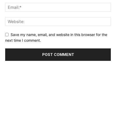
Save my name, email, and website in this browser for the
next time I comment.