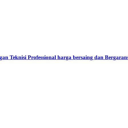
an Teknisi Professional harga bersaing dan Bergaran