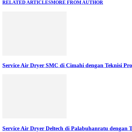
RELATED ARTICLES
MORE FROM AUTHOR
Service Air Dryer SMC di Cimahi dengan Teknisi Pro
Service Air Dryer Deltech di Palabuhanratu dengan T