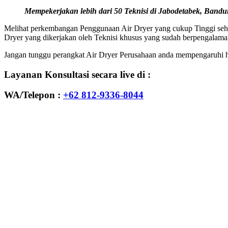
Mempekerjakan lebih dari 50 Teknisi di Jabodetabek, Bandun
Melihat perkembangan Penggunaan Air Dryer yang cukup Tinggi sehi
Dryer yang dikerjakan oleh Teknisi khusus yang sudah berpengalam
Jangan tunggu perangkat Air Dryer Perusahaan anda mempengaruhi has
Layanan Konsultasi secara live di :
WA/Telepon :
+62 812-9336-8044