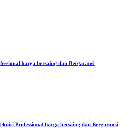
fessional harga bersaing dan Bergaransi
eknisi Professional harga bersaing dan Bergaransi