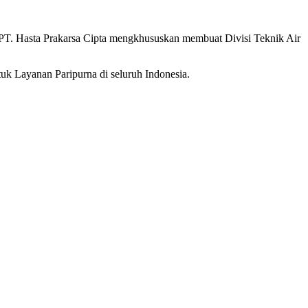
PT. Hasta Prakarsa Cipta mengkhususkan membuat Divisi Teknik Air
uk Layanan Paripurna di seluruh Indonesia.