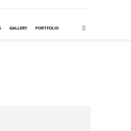
S
GALLERY
PORTFOLIO