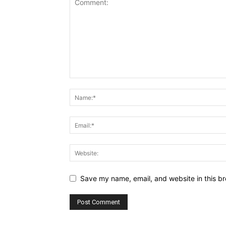
Save my name, email, and website in this br