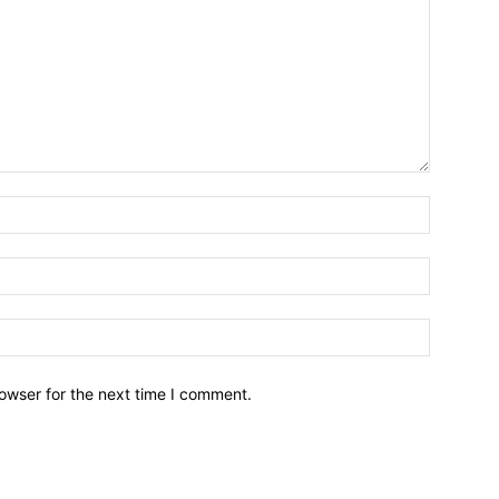
owser for the next time I comment.