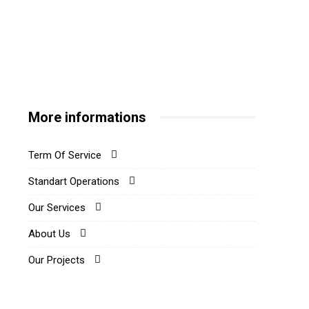
More informations
Term Of Service
Standart Operations
Our Services
About Us
Our Projects