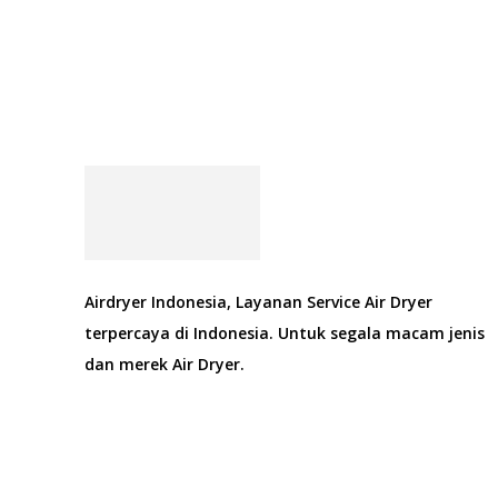
Airdryer Indonesia, Layanan Service Air Dryer
terpercaya di Indonesia. Untuk segala macam jenis
dan merek Air Dryer.