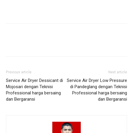
Previous article
Next article
Service Air Dryer Dessicant di
Service Air Dryer Low Pressure
Mojosari dengan Teknisi
di Pandeglang dengan Teknisi
Professional harga bersaing
Professional harga bersaing
dan Bergaransi
dan Bergaransi