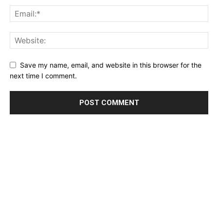
Save my name, email, and website in this browser for the
next time I comment.