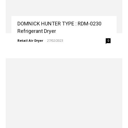
DOMNICK HUNTER TYPE : RDM-0230
Refrigerant Dryer
Retail Air Dryer
-
27/02/2023
0