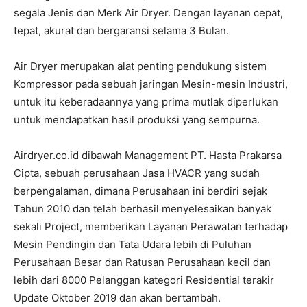
segala Jenis dan Merk Air Dryer. Dengan layanan cepat,
tepat, akurat dan bergaransi selama 3 Bulan.
Air Dryer merupakan alat penting pendukung sistem
Kompressor pada sebuah jaringan Mesin-mesin Industri,
untuk itu keberadaannya yang prima mutlak diperlukan
untuk mendapatkan hasil produksi yang sempurna.
Airdryer.co.id dibawah Management PT. Hasta Prakarsa
Cipta, sebuah perusahaan Jasa HVACR yang sudah
berpengalaman, dimana Perusahaan ini berdiri sejak
Tahun 2010 dan telah berhasil menyelesaikan banyak
sekali Project, memberikan Layanan Perawatan terhadap
Mesin Pendingin dan Tata Udara lebih di Puluhan
Perusahaan Besar dan Ratusan Perusahaan kecil dan
lebih dari 8000 Pelanggan kategori Residential terakir
Update Oktober 2019 dan akan bertambah.