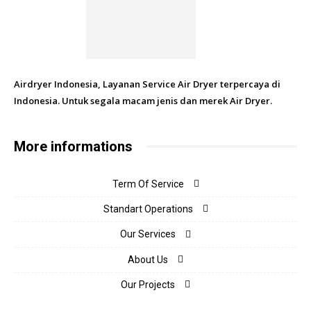
Airdryer Indonesia, Layanan Service Air Dryer terpercaya di
Indonesia. Untuk segala macam jenis dan merek Air Dryer.
More informations
Term Of Service
Standart Operations
Our Services
About Us
Our Projects