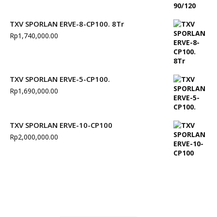
TXV SPORLAN ERVE-8-CP100. 8Tr
Rp
1,740,000.00
TXV SPORLAN ERVE-5-CP100.
Rp
1,690,000.00
TXV SPORLAN ERVE-10-CP100
Rp
2,000,000.00