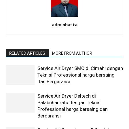
adminhasta
RELATED ARTICLES
MORE FROM AUTHOR
Service Air Dryer SMC di Cimahi dengan
Teknisi Professional harga bersaing
dan Bergaransi
Service Air Dryer Deltech di
Palabuhanratu dengan Teknisi
Professional harga bersaing dan
Bergaransi