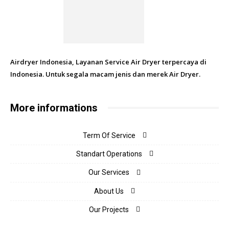
Airdryer Indonesia, Layanan Service Air Dryer terpercaya di
Indonesia. Untuk segala macam jenis dan merek Air Dryer.
More informations
Term Of Service
Standart Operations
Our Services
About Us
Our Projects