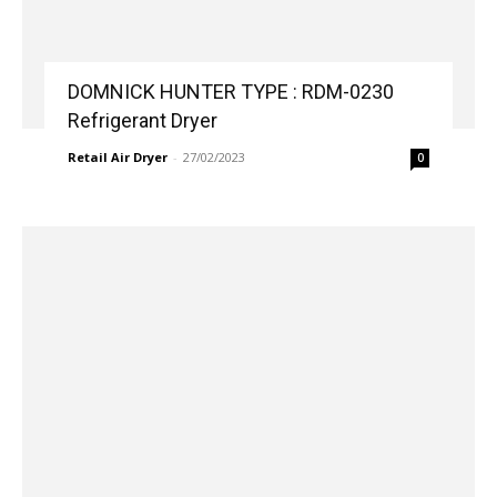
DOMNICK HUNTER TYPE : RDM-0230
Refrigerant Dryer
Retail Air Dryer
-
27/02/2023
0