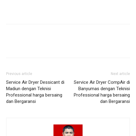
Previous article
Next article
Service Air Dryer Dessicant di
Service Air Dryer CompAir di
Madiun dengan Teknisi
Banyumas dengan Teknisi
Professional harga bersaing
Professional harga bersaing
dan Bergaransi
dan Bergaransi