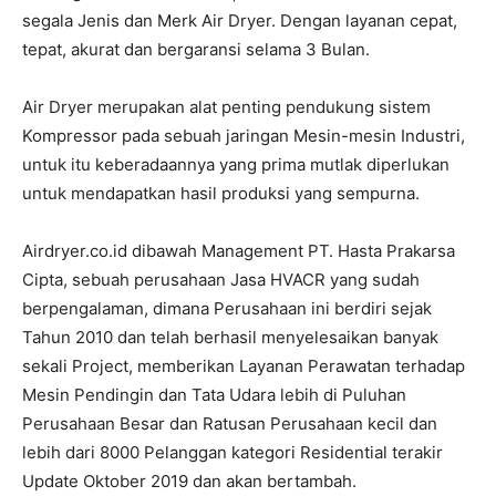
segala Jenis dan Merk Air Dryer. Dengan layanan cepat,
tepat, akurat dan bergaransi selama 3 Bulan.
Air Dryer merupakan alat penting pendukung sistem
Kompressor pada sebuah jaringan Mesin-mesin Industri,
untuk itu keberadaannya yang prima mutlak diperlukan
untuk mendapatkan hasil produksi yang sempurna.
Airdryer.co.id dibawah Management PT. Hasta Prakarsa
Cipta, sebuah perusahaan Jasa HVACR yang sudah
berpengalaman, dimana Perusahaan ini berdiri sejak
Tahun 2010 dan telah berhasil menyelesaikan banyak
sekali Project, memberikan Layanan Perawatan terhadap
Mesin Pendingin dan Tata Udara lebih di Puluhan
Perusahaan Besar dan Ratusan Perusahaan kecil dan
lebih dari 8000 Pelanggan kategori Residential terakir
Update Oktober 2019 dan akan bertambah.