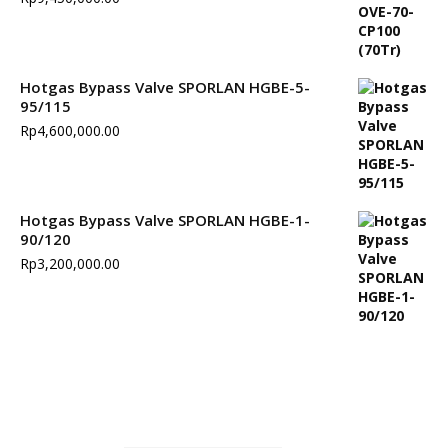
Hotgas Bypass Valve SPORLAN HGBE-5-
95/115
Rp
4,600,000.00
Hotgas Bypass Valve SPORLAN HGBE-1-
90/120
Rp
3,200,000.00