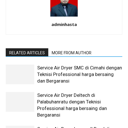
adminhasta
RELATED ARTICLES
MORE FROM AUTHOR
Service Air Dryer SMC di Cimahi dengan
Teknisi Professional harga bersaing
dan Bergaransi
Service Air Dryer Deltech di
Palabuhanratu dengan Teknisi
Professional harga bersaing dan
Bergaransi