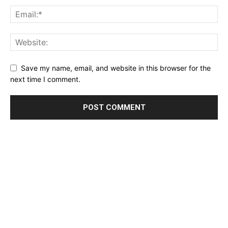
Save my name, email, and website in this browser for the
next time I comment.