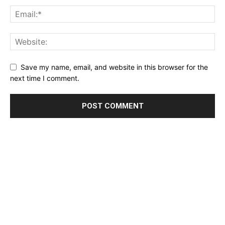
Save my name, email, and website in this browser for the
next time I comment.