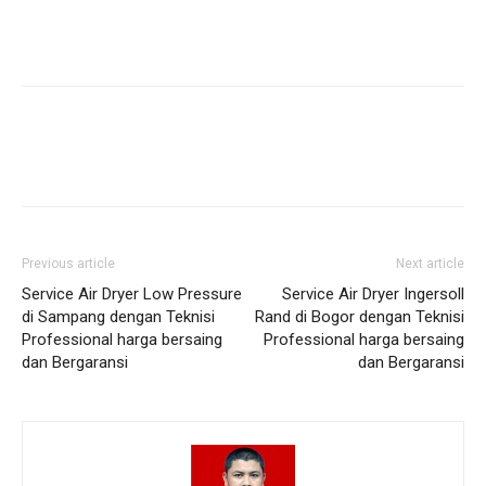
Previous article
Next article
Service Air Dryer Low Pressure
Service Air Dryer Ingersoll
di Sampang dengan Teknisi
Rand di Bogor dengan Teknisi
Professional harga bersaing
Professional harga bersaing
dan Bergaransi
dan Bergaransi