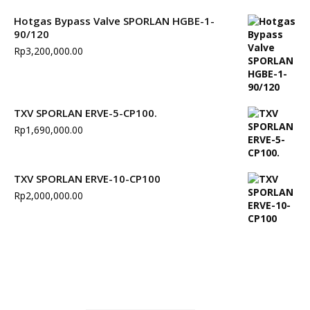
Hotgas Bypass Valve SPORLAN HGBE-1-
90/120
Rp
3,200,000.00
TXV SPORLAN ERVE-5-CP100.
Rp
1,690,000.00
TXV SPORLAN ERVE-10-CP100
Rp
2,000,000.00