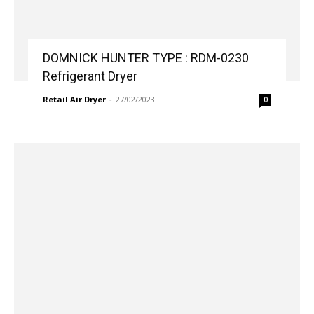
DOMNICK HUNTER TYPE : RDM-0230
Refrigerant Dryer
Retail Air Dryer
-
27/02/2023
0