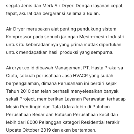
segala Jenis dan Merk Air Dryer. Dengan layanan cepat,
tepat, akurat dan bergaransi selama 3 Bulan.
Air Dryer merupakan alat penting pendukung sistem
Kompressor pada sebuah jaringan Mesin-mesin Industri,
untuk itu keberadaannya yang prima mutlak diperlukan
untuk mendapatkan hasil produksi yang sempurna.
Airdryer.co.id dibawah Management PT. Hasta Prakarsa
Cipta, sebuah perusahaan Jasa HVACR yang sudah
berpengalaman, dimana Perusahaan ini berdiri sejak
Tahun 2010 dan telah berhasil menyelesaikan banyak
sekali Project, memberikan Layanan Perawatan terhadap
Mesin Pendingin dan Tata Udara lebih di Puluhan
Perusahaan Besar dan Ratusan Perusahaan kecil dan
lebih dari 8000 Pelanggan kategori Residential terakir
Update Oktober 2019 dan akan bertambah.