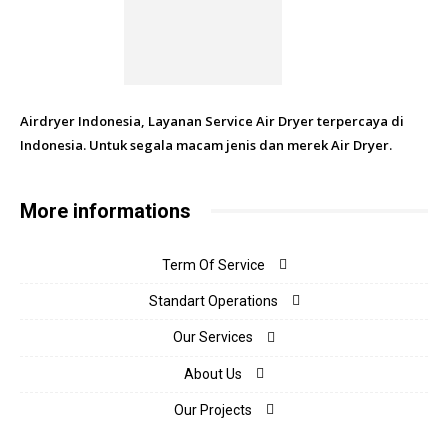
Airdryer Indonesia, Layanan Service Air Dryer terpercaya di
Indonesia. Untuk segala macam jenis dan merek Air Dryer.
More informations
Term Of Service
Standart Operations
Our Services
About Us
Our Projects