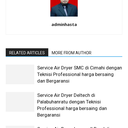
adminhasta
RELATED ARTICLES
MORE FROM AUTHOR
Service Air Dryer SMC di Cimahi dengan
Teknisi Professional harga bersaing
dan Bergaransi
Service Air Dryer Deltech di
Palabuhanratu dengan Teknisi
Professional harga bersaing dan
Bergaransi