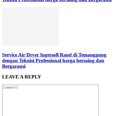
Service Air Dryer Ingersoll Rand di Temanggung
dengan Teknisi Professional harga bersaing dan
Bergaransi
LEAVE A REPLY