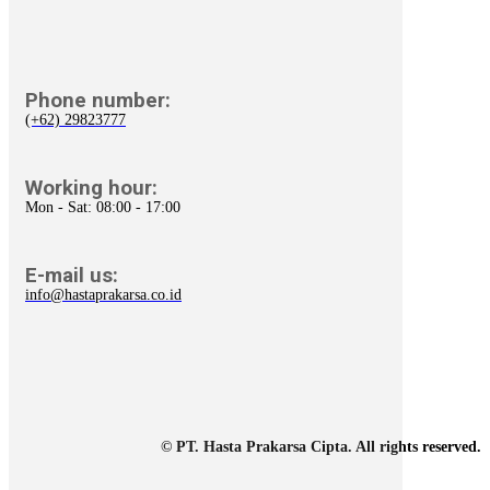
Phone number:
(+62) 29823777
Working hour:
Mon - Sat: 08:00 - 17:00
E-mail us:
info@hastaprakarsa.co.id
© PT. Hasta Prakarsa Cipta. All rights reserved.