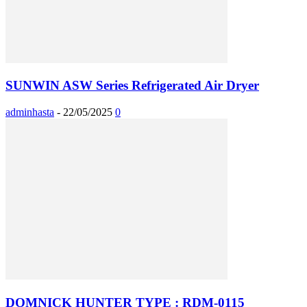
SUNWIN ASW Series Refrigerated Air Dryer
adminhasta
-
22/05/2025
0
DOMNICK HUNTER TYPE : RDM-0115