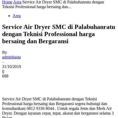
Home
Area
Service Air Dryer SMC di Palabuhanratu dengan
Teknisi Professional harga bersaing dan...
Area
Service Air Dryer SMC di Palabuhanratu
dengan Teknisi Professional harga
bersaing dan Bergaransi
By
adminhasta
-
31/10/2019
0
698
Service Air Dryer SMC di Palabuhanratu dengan Teknisi
Professional harga bersaing dan Bergaransi segera hubungi dan
konsultasikan| 0812 9336 8044 . Untuk segala Jenis dan Merk Air
Dryer. Dengan layanan cepat, tepat, akurat dan bergaransi selama 3
Bulan.