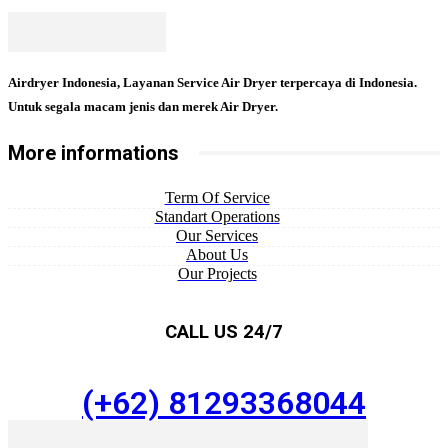
Airdryer Indonesia, Layanan Service Air Dryer terpercaya di Indonesia.
Untuk segala macam jenis dan merek Air Dryer.
More informations
Term Of Service
Standart Operations
Our Services
About Us
Our Projects
CALL US 24/7
(+62) 81293368044