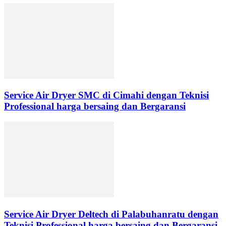
Service Air Dryer SMC di Cimahi dengan Teknisi
Professional harga bersaing dan Bergaransi
Service Air Dryer Deltech di Palabuhanratu dengan
Teknisi Professional harga bersaing dan Bergaransi