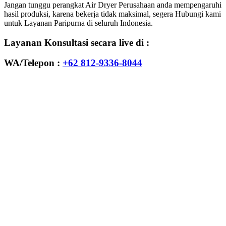
Jangan tunggu perangkat Air Dryer Perusahaan anda mempengaruhi
hasil produksi, karena bekerja tidak maksimal, segera Hubungi kami
untuk Layanan Paripurna di seluruh Indonesia.
Layanan Konsultasi secara live di :
WA/Telepon :
+62 812-9336-8044