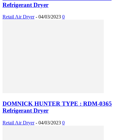
Refrigerant Dryer
Retail Air Dryer
-
04/03/2023
0
DOMNICK HUNTER TYPE : RDM-0365
Refrigerant Dryer
Retail Air Dryer
-
04/03/2023
0