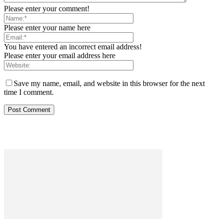
Please enter your comment!
Please enter your name here
You have entered an incorrect email address!
Please enter your email address here
Save my name, email, and website in this browser for the next
time I comment.