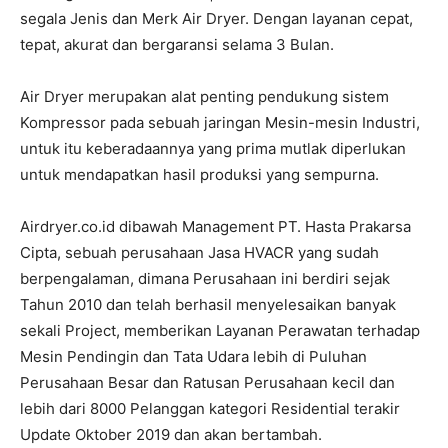
segala Jenis dan Merk Air Dryer. Dengan layanan cepat,
tepat, akurat dan bergaransi selama 3 Bulan.
Air Dryer merupakan alat penting pendukung sistem
Kompressor pada sebuah jaringan Mesin-mesin Industri,
untuk itu keberadaannya yang prima mutlak diperlukan
untuk mendapatkan hasil produksi yang sempurna.
Airdryer.co.id dibawah Management PT. Hasta Prakarsa
Cipta, sebuah perusahaan Jasa HVACR yang sudah
berpengalaman, dimana Perusahaan ini berdiri sejak
Tahun 2010 dan telah berhasil menyelesaikan banyak
sekali Project, memberikan Layanan Perawatan terhadap
Mesin Pendingin dan Tata Udara lebih di Puluhan
Perusahaan Besar dan Ratusan Perusahaan kecil dan
lebih dari 8000 Pelanggan kategori Residential terakir
Update Oktober 2019 dan akan bertambah.