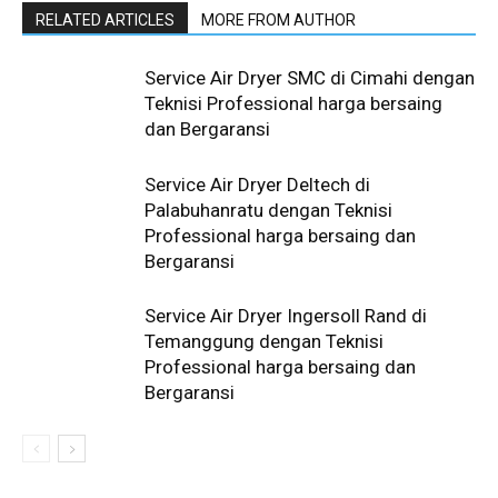
RELATED ARTICLES
MORE FROM AUTHOR
Service Air Dryer SMC di Cimahi dengan
Teknisi Professional harga bersaing
dan Bergaransi
Service Air Dryer Deltech di
Palabuhanratu dengan Teknisi
Professional harga bersaing dan
Bergaransi
Service Air Dryer Ingersoll Rand di
Temanggung dengan Teknisi
Professional harga bersaing dan
Bergaransi