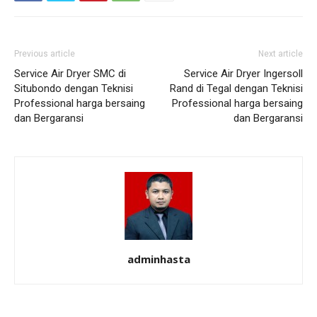
Previous article
Next article
Service Air Dryer SMC di
Service Air Dryer Ingersoll
Situbondo dengan Teknisi
Rand di Tegal dengan Teknisi
Professional harga bersaing
Professional harga bersaing
dan Bergaransi
dan Bergaransi
adminhasta