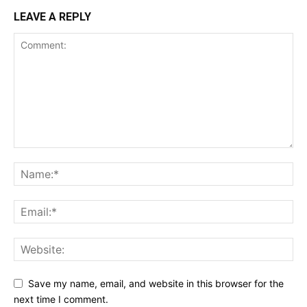
LEAVE A REPLY
Save my name, email, and website in this browser for the
next time I comment.