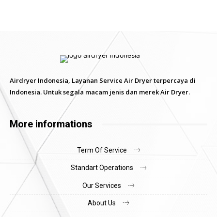
Airdryer Indonesia, Layanan Service Air Dryer terpercaya di
Indonesia. Untuk segala macam jenis dan merek Air Dryer.
More informations
Term Of Service
Standart Operations
Our Services
About Us