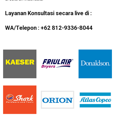
Layanan Konsultasi secara live di :
WA/Telepon :
+62 812-9336-8044