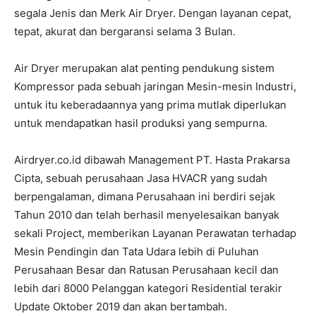
segala Jenis dan Merk Air Dryer. Dengan layanan cepat,
tepat, akurat dan bergaransi selama 3 Bulan.
Air Dryer merupakan alat penting pendukung sistem
Kompressor pada sebuah jaringan Mesin-mesin Industri,
untuk itu keberadaannya yang prima mutlak diperlukan
untuk mendapatkan hasil produksi yang sempurna.
Airdryer.co.id dibawah Management PT. Hasta Prakarsa
Cipta, sebuah perusahaan Jasa HVACR yang sudah
berpengalaman, dimana Perusahaan ini berdiri sejak
Tahun 2010 dan telah berhasil menyelesaikan banyak
sekali Project, memberikan Layanan Perawatan terhadap
Mesin Pendingin dan Tata Udara lebih di Puluhan
Perusahaan Besar dan Ratusan Perusahaan kecil dan
lebih dari 8000 Pelanggan kategori Residential terakir
Update Oktober 2019 dan akan bertambah.