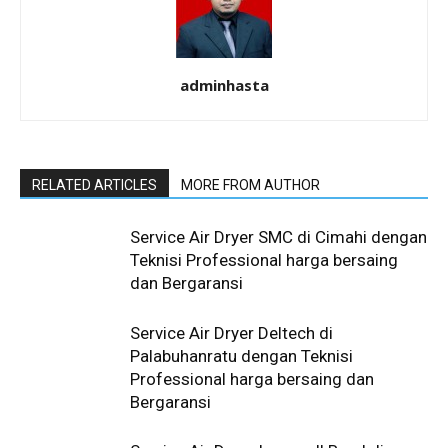
adminhasta
RELATED ARTICLES
MORE FROM AUTHOR
Service Air Dryer SMC di Cimahi dengan
Teknisi Professional harga bersaing
dan Bergaransi
Service Air Dryer Deltech di
Palabuhanratu dengan Teknisi
Professional harga bersaing dan
Bergaransi