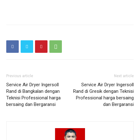
Previous article
Next article
Service Air Dryer Ingersoll
Service Air Dryer Ingersoll
Rand di Bangkalan dengan
Rand di Gresik dengan Teknisi
Teknisi Professional harga
Professional harga bersaing
bersaing dan Bergaransi
dan Bergaransi