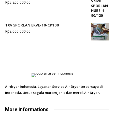
Rp
3,200,000.00
TXV SPORLAN ERVE-10-CP100
Rp
2,000,000.00
Airdryer Indonesia, Layanan Service Air Dryer terpercaya di
Indonesia. Untuk segala macam jenis dan merek Air Dryer.
More informations