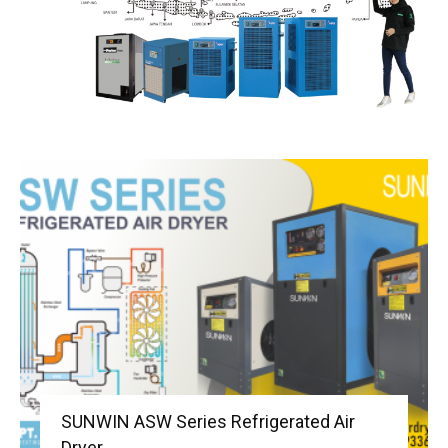
SUNWIN ASW Series Refrigerated Air
Dryer