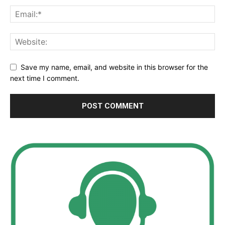
Save my name, email, and website in this browser for the
next time I comment.