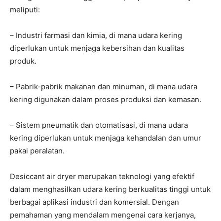
meliputi:
– Industri farmasi dan kimia, di mana udara kering
diperlukan untuk menjaga kebersihan dan kualitas
produk.
– Pabrik-pabrik makanan dan minuman, di mana udara
kering digunakan dalam proses produksi dan kemasan.
– Sistem pneumatik dan otomatisasi, di mana udara
kering diperlukan untuk menjaga kehandalan dan umur
pakai peralatan.
Desiccant air dryer merupakan teknologi yang efektif
dalam menghasilkan udara kering berkualitas tinggi untuk
berbagai aplikasi industri dan komersial. Dengan
pemahaman yang mendalam mengenai cara kerjanya,