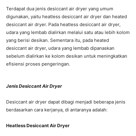
Terdapat dua jenis desiccant air dryer yang umum
digunakan, yaitu heatless desiccant air dryer dan heated
desiccant air dryer. Pada heatless desiccant air dryer,
udara yang lembab dialirkan melalui satu atau lebih kolom
yang berisi desikan. Sementara itu, pada heated
desiccant air dryer, udara yang lembab dipanaskan
sebelum dialirkan ke kolom desikan untuk meningkatkan
efisiensi proses pengeringan.
Jenis Desiccant Air Dryer
Desiccant air dryer dapat dibagi menjadi beberapa jenis
berdasarkan cara kerjanya, di antaranya adalah:
Heatless Desiccant Air Dryer