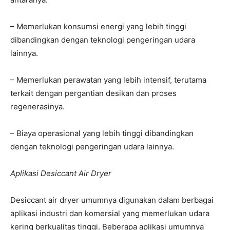
– Memerlukan konsumsi energi yang lebih tinggi
dibandingkan dengan teknologi pengeringan udara
lainnya.
– Memerlukan perawatan yang lebih intensif, terutama
terkait dengan pergantian desikan dan proses
regenerasinya.
– Biaya operasional yang lebih tinggi dibandingkan
dengan teknologi pengeringan udara lainnya.
Aplikasi Desiccant Air Dryer
Desiccant air dryer umumnya digunakan dalam berbagai
aplikasi industri dan komersial yang memerlukan udara
kering berkualitas tinggi. Beberapa aplikasi umumnya