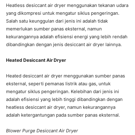
Heatless desiccant air dryer menggunakan tekanan udara
yang dikompresi untuk mengatur siklus pengeringan.
Salah satu keunggulan dari jenis ini adalah tidak
memerlukan sumber panas eksternal, namun
kekurangannya adalah efisiensi energi yang lebih rendah
dibandingkan dengan jenis desiccant air dryer lainnya.
Heated Desiccant Air Dryer
Heated desiccant air dryer menggunakan sumber panas
eksternal, seperti pemanas listrik atau gas, untuk
mengatur siklus pengeringan. Kelebihan dari jenis ini
adalah efisiensi yang lebih tinggi dibandingkan dengan
heatless desiccant air dryer, namun kekurangannya
adalah ketergantungan pada sumber panas eksternal.
Blower Purge Desiccant Air Dryer