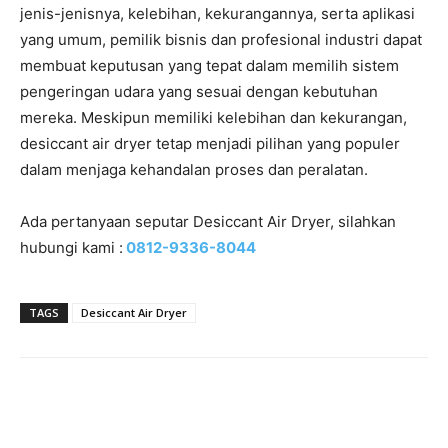
jenis-jenisnya, kelebihan, kekurangannya, serta aplikasi
yang umum, pemilik bisnis dan profesional industri dapat
membuat keputusan yang tepat dalam memilih sistem
pengeringan udara yang sesuai dengan kebutuhan
mereka. Meskipun memiliki kelebihan dan kekurangan,
desiccant air dryer tetap menjadi pilihan yang populer
dalam menjaga kehandalan proses dan peralatan.
Ada pertanyaan seputar Desiccant Air Dryer, silahkan
hubungi kami :
0812-9336-8044
TAGS
Desiccant Air Dryer