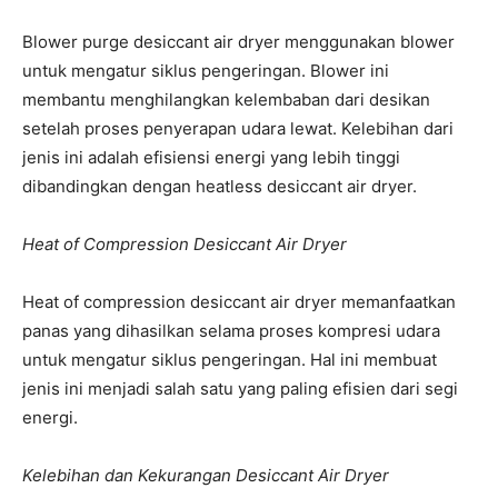
Blower purge desiccant air dryer menggunakan blower
untuk mengatur siklus pengeringan. Blower ini
membantu menghilangkan kelembaban dari desikan
setelah proses penyerapan udara lewat. Kelebihan dari
jenis ini adalah efisiensi energi yang lebih tinggi
dibandingkan dengan heatless desiccant air dryer.
Heat of Compression Desiccant Air Dryer
Heat of compression desiccant air dryer memanfaatkan
panas yang dihasilkan selama proses kompresi udara
untuk mengatur siklus pengeringan. Hal ini membuat
jenis ini menjadi salah satu yang paling efisien dari segi
energi.
Kelebihan dan Kekurangan Desiccant Air Dryer