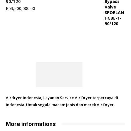
90/120
Rp
3,200,000.00
Airdryer Indonesia, Layanan Service Air Dryer terpercaya di
Indonesia. Untuk segala macam jenis dan merek Air Dryer.
More informations