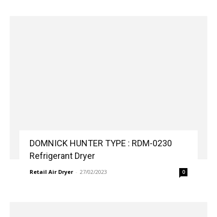
DOMNICK HUNTER TYPE : RDM-0230
Refrigerant Dryer
Retail Air Dryer
-
27/02/2023
0