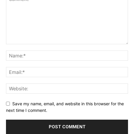
Save my name, email, and website in this browser for the
next time I comment.