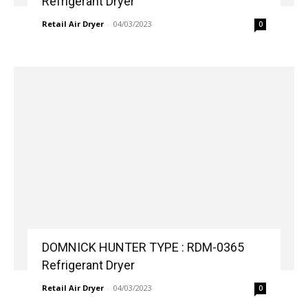
Refrigerant Dryer
Retail Air Dryer
-
04/03/2023
0
DOMNICK HUNTER TYPE : RDM-0365
Refrigerant Dryer
Retail Air Dryer
-
04/03/2023
0