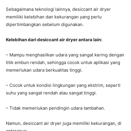
Sebagaimana teknologi lainnya, desiccant air dryer
memiliki kelebihan dan kekurangan yang perlu
dipertimbangkan sebelum digunakan.
Kelebihan dari desiccant air dryer antara lain:
– Mampu menghasilkan udara yang sangat kering dengan
titik embun rendah, sehingga cocok untuk aplikasi yang
memerlukan udara berkualitas tinggi.
– Cocok untuk kondisi lingkungan yang ekstrim, seperti
suhu yang sangat rendah atau sangat tinggi.
– Tidak memerlukan pendingin udara tambahan.
Namun, desiccant air dryer juga memiliki kekurangan, di
antaranya: