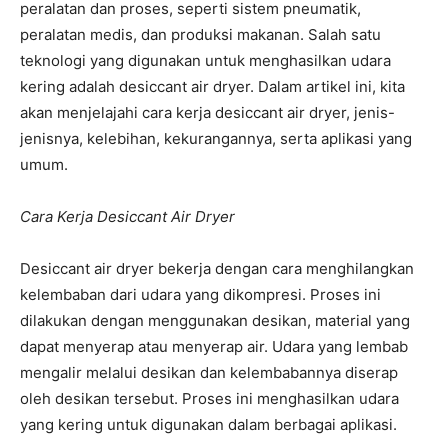
peralatan dan proses, seperti sistem pneumatik,
peralatan medis, dan produksi makanan. Salah satu
teknologi yang digunakan untuk menghasilkan udara
kering adalah desiccant air dryer. Dalam artikel ini, kita
akan menjelajahi cara kerja desiccant air dryer, jenis-
jenisnya, kelebihan, kekurangannya, serta aplikasi yang
umum.
Cara Kerja Desiccant Air Dryer
Desiccant air dryer bekerja dengan cara menghilangkan
kelembaban dari udara yang dikompresi. Proses ini
dilakukan dengan menggunakan desikan, material yang
dapat menyerap atau menyerap air. Udara yang lembab
mengalir melalui desikan dan kelembabannya diserap
oleh desikan tersebut. Proses ini menghasilkan udara
yang kering untuk digunakan dalam berbagai aplikasi.