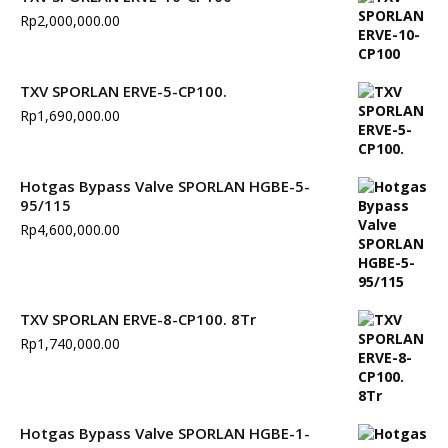
Rp
2,000,000.00
TXV SPORLAN ERVE-5-CP100.
Rp
1,690,000.00
Hotgas Bypass Valve SPORLAN HGBE-5-
95/115
Rp
4,600,000.00
TXV SPORLAN ERVE-8-CP100. 8Tr
Rp
1,740,000.00
Hotgas Bypass Valve SPORLAN HGBE-1-