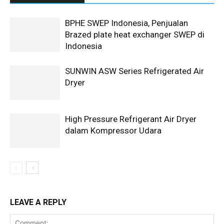
BPHE SWEP Indonesia, Penjualan
Brazed plate heat exchanger SWEP di
Indonesia
SUNWIN ASW Series Refrigerated Air
Dryer
High Pressure Refrigerant Air Dryer
dalam Kompressor Udara
LEAVE A REPLY