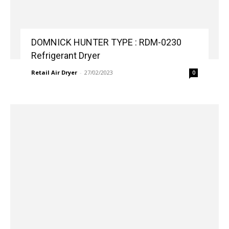
DOMNICK HUNTER TYPE : RDM-0230
Refrigerant Dryer
Retail Air Dryer
-
27/02/2023
0