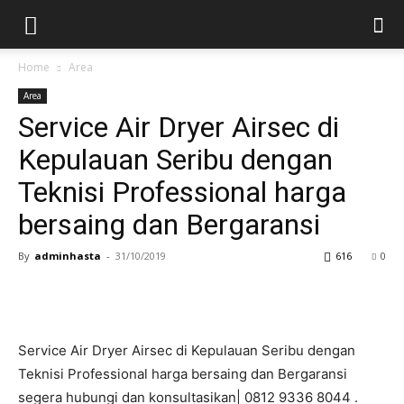
Home
Area
Area
Service Air Dryer Airsec di
Kepulauan Seribu dengan
Teknisi Professional harga
bersaing dan Bergaransi
By
adminhasta
-
31/10/2019
616
0
Service Air Dryer Airsec di Kepulauan Seribu dengan
Teknisi Professional harga bersaing dan Bergaransi
segera hubungi dan konsultasikan| 0812 9336 8044 .