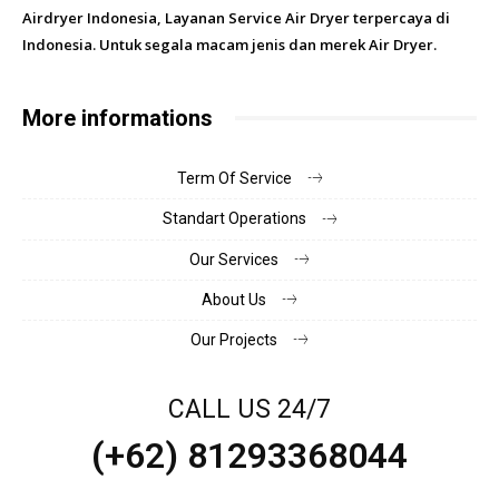
Airdryer Indonesia, Layanan Service Air Dryer terpercaya di
Indonesia. Untuk segala macam jenis dan merek Air Dryer.
More informations
Term Of Service
Standart Operations
Our Services
About Us
Our Projects
CALL US 24/7
(+62) 81293368044