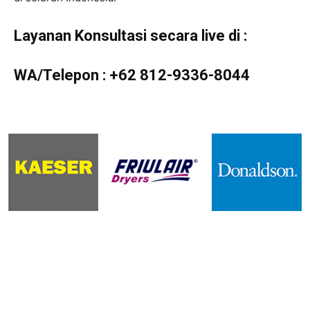
Layanan Konsultasi secara live di :
WA/Telepon :
+62 812-9336-8044