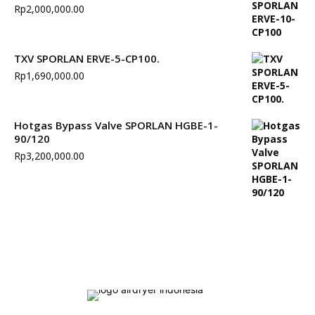
Rp
2,000,000.00
TXV SPORLAN ERVE-5-CP100.
Rp
1,690,000.00
Hotgas Bypass Valve SPORLAN HGBE-1-
90/120
Rp
3,200,000.00