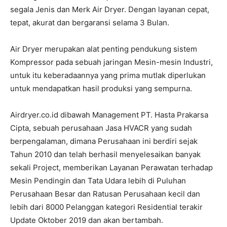
segala Jenis dan Merk Air Dryer. Dengan layanan cepat,
tepat, akurat dan bergaransi selama 3 Bulan.
Air Dryer merupakan alat penting pendukung sistem
Kompressor pada sebuah jaringan Mesin-mesin Industri,
untuk itu keberadaannya yang prima mutlak diperlukan
untuk mendapatkan hasil produksi yang sempurna.
Airdryer.co.id dibawah Management PT. Hasta Prakarsa
Cipta, sebuah perusahaan Jasa HVACR yang sudah
berpengalaman, dimana Perusahaan ini berdiri sejak
Tahun 2010 dan telah berhasil menyelesaikan banyak
sekali Project, memberikan Layanan Perawatan terhadap
Mesin Pendingin dan Tata Udara lebih di Puluhan
Perusahaan Besar dan Ratusan Perusahaan kecil dan
lebih dari 8000 Pelanggan kategori Residential terakir
Update Oktober 2019 dan akan bertambah.