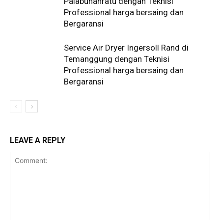
Palabuhanratu dengan Teknisi
Professional harga bersaing dan
Bergaransi
Service Air Dryer Ingersoll Rand di
Temanggung dengan Teknisi
Professional harga bersaing dan
Bergaransi
LEAVE A REPLY