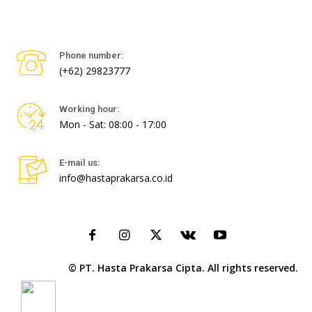
Phone number:
(+62) 29823777
Working hour:
Mon - Sat: 08:00 - 17:00
E-mail us:
info@hastaprakarsa.co.id
© PT. Hasta Prakarsa Cipta. All rights reserved.