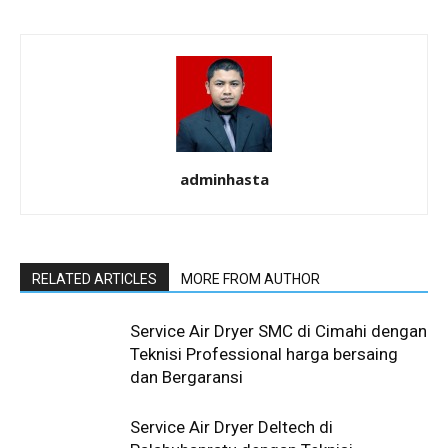
adminhasta
RELATED ARTICLES
MORE FROM AUTHOR
Service Air Dryer SMC di Cimahi dengan
Teknisi Professional harga bersaing
dan Bergaransi
Service Air Dryer Deltech di