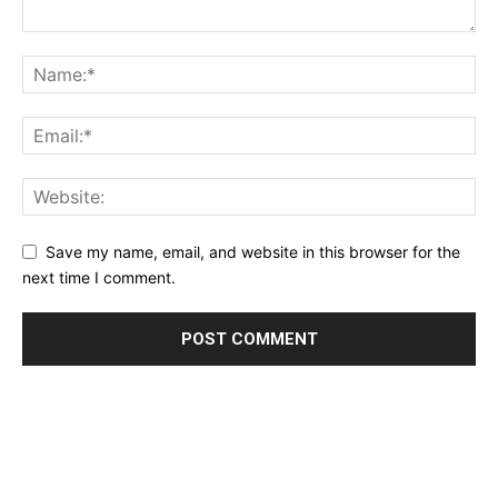
Save my name, email, and website in this browser for the
next time I comment.