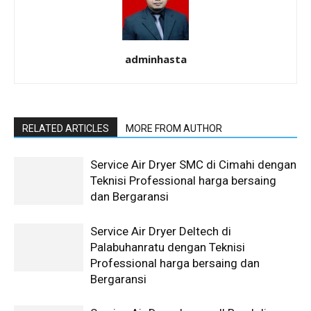
adminhasta
RELATED ARTICLES
MORE FROM AUTHOR
Service Air Dryer SMC di Cimahi dengan
Teknisi Professional harga bersaing
dan Bergaransi
Service Air Dryer Deltech di
Palabuhanratu dengan Teknisi
Professional harga bersaing dan
Bergaransi