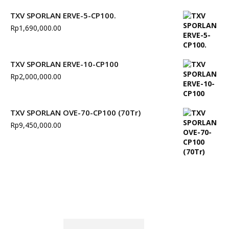
TXV SPORLAN ERVE-5-CP100.
Rp
1,690,000.00
TXV SPORLAN ERVE-10-CP100
Rp
2,000,000.00
TXV SPORLAN OVE-70-CP100 (70Tr)
Rp
9,450,000.00