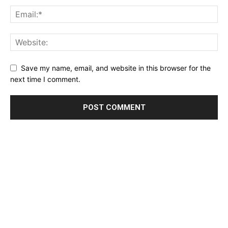
Save my name, email, and website in this browser for the
next time I comment.