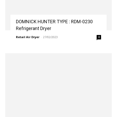
DOMNICK HUNTER TYPE : RDM-0230
Refrigerant Dryer
Retail Air Dryer
-
27/02/2023
0