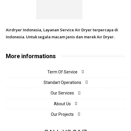
Airdryer Indonesia, Layanan Service Air Dryer terpercaya di
Indonesia. Untuk segala macam jenis dan merek Air Dryer.
More informations
Term Of Service
Standart Operations
Our Services
About Us
Our Projects