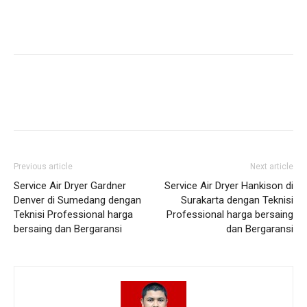
Previous article
Next article
Service Air Dryer Gardner
Service Air Dryer Hankison di
Denver di Sumedang dengan
Surakarta dengan Teknisi
Teknisi Professional harga
Professional harga bersaing
bersaing dan Bergaransi
dan Bergaransi