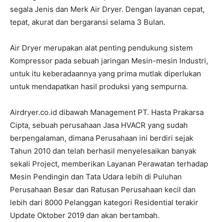
segala Jenis dan Merk Air Dryer. Dengan layanan cepat,
tepat, akurat dan bergaransi selama 3 Bulan.
Air Dryer merupakan alat penting pendukung sistem
Kompressor pada sebuah jaringan Mesin-mesin Industri,
untuk itu keberadaannya yang prima mutlak diperlukan
untuk mendapatkan hasil produksi yang sempurna.
Airdryer.co.id dibawah Management PT. Hasta Prakarsa
Cipta, sebuah perusahaan Jasa HVACR yang sudah
berpengalaman, dimana Perusahaan ini berdiri sejak
Tahun 2010 dan telah berhasil menyelesaikan banyak
sekali Project, memberikan Layanan Perawatan terhadap
Mesin Pendingin dan Tata Udara lebih di Puluhan
Perusahaan Besar dan Ratusan Perusahaan kecil dan
lebih dari 8000 Pelanggan kategori Residential terakir
Update Oktober 2019 dan akan bertambah.