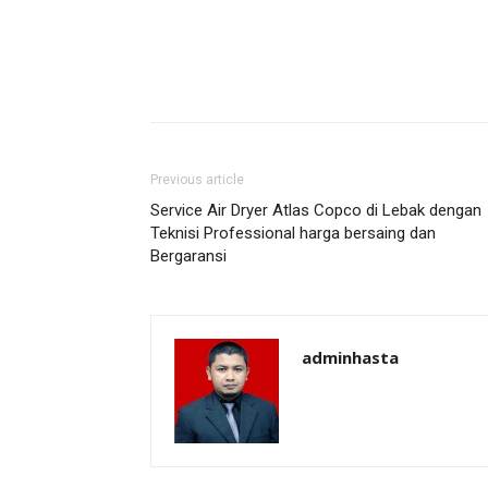
Previous article
Service Air Dryer Atlas Copco di Lebak dengan
Teknisi Professional harga bersaing dan
Bergaransi
adminhasta