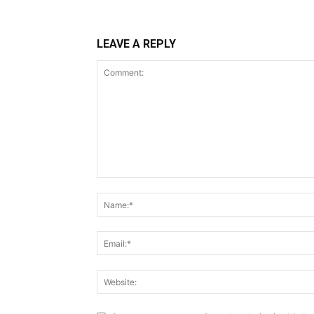
LEAVE A REPLY