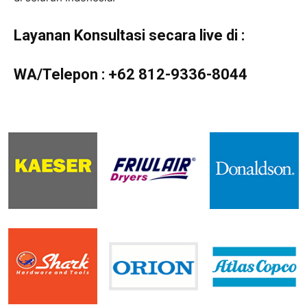
Layanan Konsultasi secara live di :
WA/Telepon :
+62 812-9336-8044