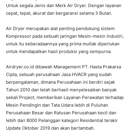
Untuk segala Jenis dan Merk Air Dryer. Dengan layanan
cepat, tepat, akurat dan bergaransi selama 3 Bulan.
Air Dryer merupakan alat penting pendukung sistem
Kompressor pada sebuah jaringan Mesin-mesin Industri,
untuk itu keberadaannya yang prima mutlak diperlukan
untuk mendapatkan hasil produksi yang sempurna.
Airdryer.co.id dibawah Management PT. Hasta Prakarsa
Cipta, sebuah perusahaan Jasa HVACR yang sudah
berpengalaman, dimana Perusahaan ini berdiri sejak
Tahun 2010 dan telah berhasil menyelesaikan banyak
sekali Project, memberikan Layanan Perawatan terhadap
Mesin Pendingin dan Tata Udara lebih di Puluhan
Perusahaan Besar dan Ratusan Perusahaan kecil dan
lebih dari 8000 Pelanggan kategori Residential terakir
Update Oktober 2019 dan akan bertambah.