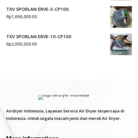
TXV SPORLAN ERVE-5-CP100.
Rp
1,690,000.00
TXV SPORLAN ERVE-10-CP100
Rp
2,000,000.00
Airdryer Indonesia, Layanan Service Air Dryer terpercaya di
Indonesia. Untuk segala macam jenis dan merek Air Dryer.