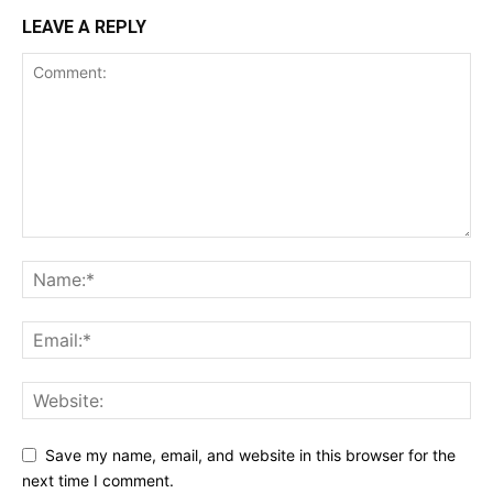
LEAVE A REPLY
Save my name, email, and website in this browser for the
next time I comment.