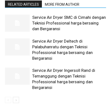
RELATED ARTICLES
MORE FROM AUTHOR
Service Air Dryer SMC di Cimahi dengan
Teknisi Professional harga bersaing
dan Bergaransi
Service Air Dryer Deltech di
Palabuhanratu dengan Teknisi
Professional harga bersaing dan
Bergaransi
Service Air Dryer Ingersoll Rand di
Temanggung dengan Teknisi
Professional harga bersaing dan
Bergaransi