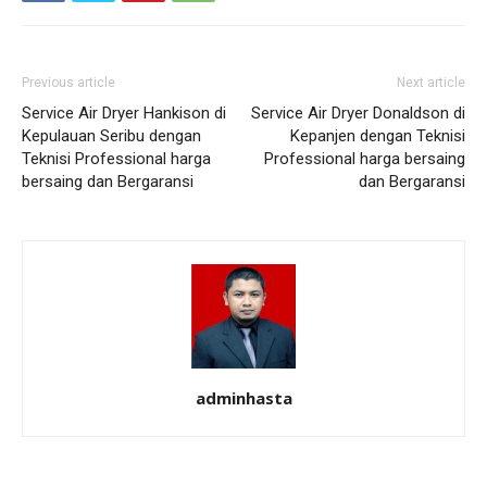
Previous article
Next article
Service Air Dryer Hankison di
Service Air Dryer Donaldson di
Kepulauan Seribu dengan
Kepanjen dengan Teknisi
Teknisi Professional harga
Professional harga bersaing
bersaing dan Bergaransi
dan Bergaransi
adminhasta