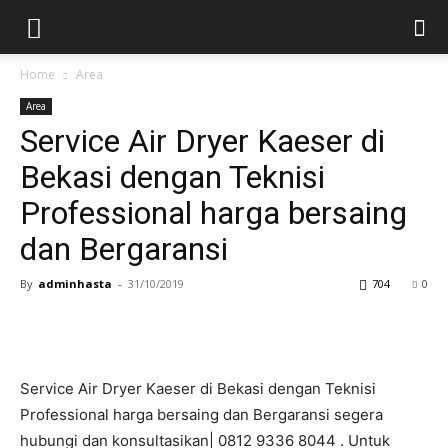
Home
Area
Area
Service Air Dryer Kaeser di
Bekasi dengan Teknisi
Professional harga bersaing
dan Bergaransi
By
adminhasta
-
31/10/2019
704
0
Service Air Dryer Kaeser di Bekasi dengan Teknisi
Professional harga bersaing dan Bergaransi segera
hubungi dan konsultasikan| 0812 9336 8044 . Untuk