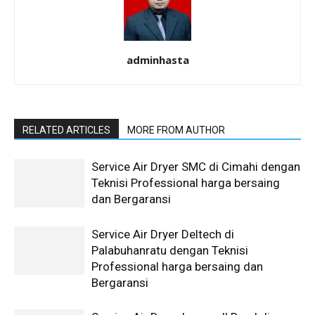
adminhasta
RELATED ARTICLES
MORE FROM AUTHOR
Service Air Dryer SMC di Cimahi dengan
Teknisi Professional harga bersaing
dan Bergaransi
Service Air Dryer Deltech di
Palabuhanratu dengan Teknisi
Professional harga bersaing dan
Bergaransi