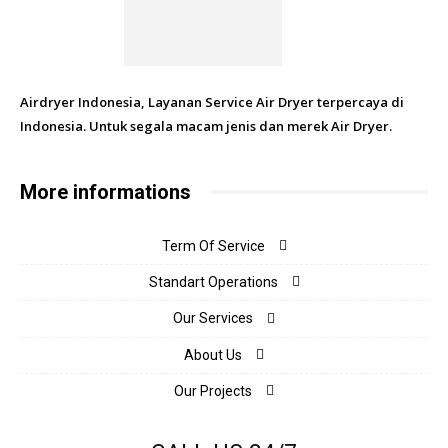
Airdryer Indonesia, Layanan Service Air Dryer terpercaya di
Indonesia. Untuk segala macam jenis dan merek Air Dryer.
More informations
Term Of Service
Standart Operations
Our Services
About Us
Our Projects