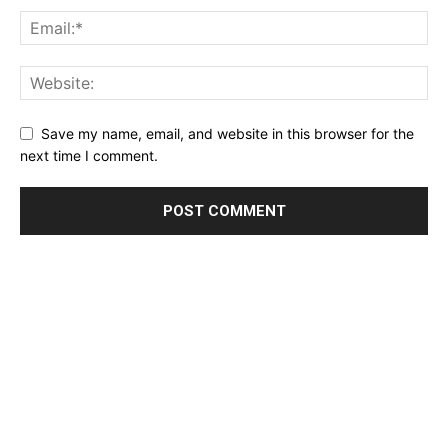
Save my name, email, and website in this browser for the
next time I comment.