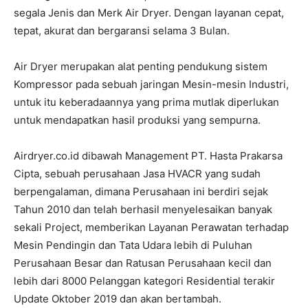
segala Jenis dan Merk Air Dryer. Dengan layanan cepat,
tepat, akurat dan bergaransi selama 3 Bulan.
Air Dryer merupakan alat penting pendukung sistem
Kompressor pada sebuah jaringan Mesin-mesin Industri,
untuk itu keberadaannya yang prima mutlak diperlukan
untuk mendapatkan hasil produksi yang sempurna.
Airdryer.co.id dibawah Management PT. Hasta Prakarsa
Cipta, sebuah perusahaan Jasa HVACR yang sudah
berpengalaman, dimana Perusahaan ini berdiri sejak
Tahun 2010 dan telah berhasil menyelesaikan banyak
sekali Project, memberikan Layanan Perawatan terhadap
Mesin Pendingin dan Tata Udara lebih di Puluhan
Perusahaan Besar dan Ratusan Perusahaan kecil dan
lebih dari 8000 Pelanggan kategori Residential terakir
Update Oktober 2019 dan akan bertambah.