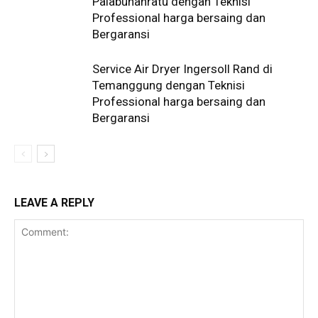
Palabuhanratu dengan Teknisi
Professional harga bersaing dan
Bergaransi
Service Air Dryer Ingersoll Rand di
Temanggung dengan Teknisi
Professional harga bersaing dan
Bergaransi
LEAVE A REPLY