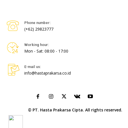
Phone number:
(+62) 29823777
Working hour:
Mon - Sat: 08:00 - 17:00
E-mail us:
info@hastaprakarsa.co.id
© PT. Hasta Prakarsa Cipta. All rights reserved.