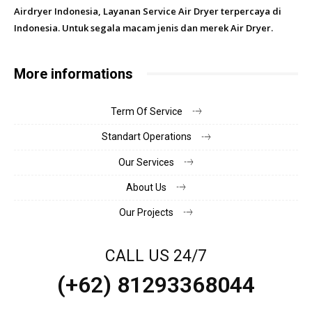
Airdryer Indonesia, Layanan Service Air Dryer terpercaya di
Indonesia. Untuk segala macam jenis dan merek Air Dryer.
More informations
Term Of Service
Standart Operations
Our Services
About Us
Our Projects
CALL US 24/7
(+62) 81293368044