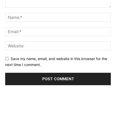
Save my name, email, and website in this browser for the
next time I comment.