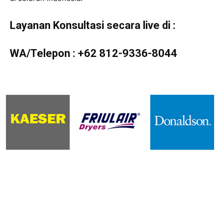
Layanan Konsultasi secara live di :
WA/Telepon :
+62 812-9336-8044