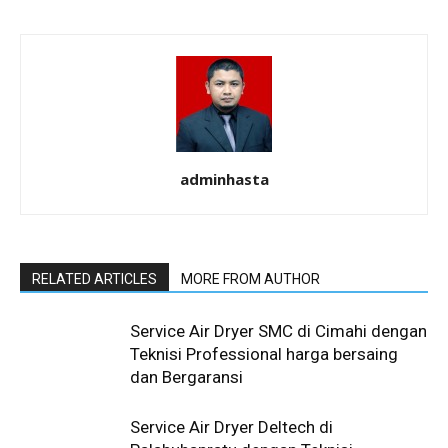
adminhasta
RELATED ARTICLES
MORE FROM AUTHOR
Service Air Dryer SMC di Cimahi dengan
Teknisi Professional harga bersaing
dan Bergaransi
Service Air Dryer Deltech di