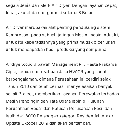
segala Jenis dan Merk Air Dryer. Dengan layanan cepat,
tepat, akurat dan bergaransi selama 3 Bulan.
Air Dryer merupakan alat penting pendukung sistem
Kompressor pada sebuah jaringan Mesin-mesin Industri,
untuk itu keberadaannya yang prima mutlak diperlukan
untuk mendapatkan hasil produksi yang sempurna.
Airdryer.co.id dibawah Management PT. Hasta Prakarsa
Cipta, sebuah perusahaan Jasa HVACR yang sudah
berpengalaman, dimana Perusahaan ini berdiri sejak
Tahun 2010 dan telah berhasil menyelesaikan banyak
sekali Project, memberikan Layanan Perawatan terhadap
Mesin Pendingin dan Tata Udara lebih di Puluhan
Perusahaan Besar dan Ratusan Perusahaan kecil dan
lebih dari 8000 Pelanggan kategori Residential terakir
Update Oktober 2019 dan akan bertambah.